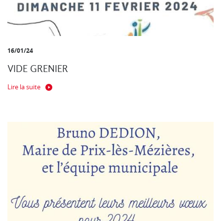
16/01/24
VIDE GRENIER
Lire la suite