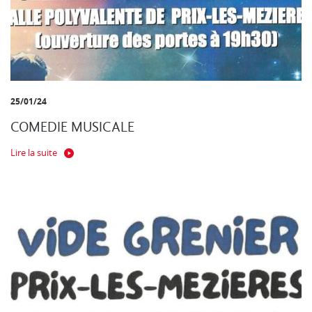
25/01/24
COMEDIE MUSICALE
Lire la suite