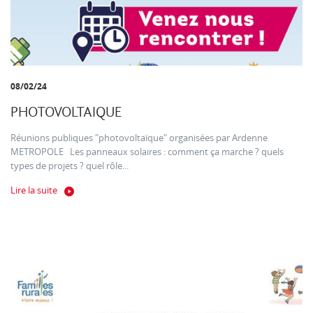
08/02/24
PHOTOVOLTAIQUE
Réunions publiques "photovoltaïque" organisées par Ardenne
METROPOLE Les panneaux solaires : comment ça marche ? quels
types de projets ? quel rôle...
Lire la suite