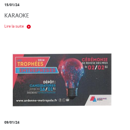
15/01/24
KARAOKE
Lire la suite
09/01/24