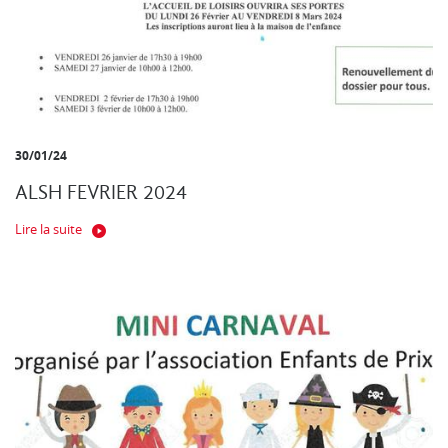
30/01/24
ALSH FEVRIER 2024
Lire la suite