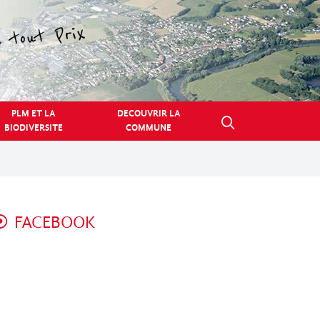
PLM ET LA
DECOUVRIR LA
BIODIVERSITE
COMMUNE
FACEBOOK