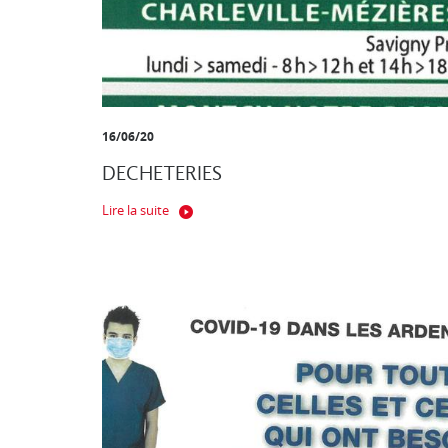
16/06/20
DECHETERIES
Lire la suite