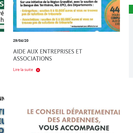
29/04/20
AIDE AUX ENTREPRISES ET
ASSOCIATIONS
Lire la suite