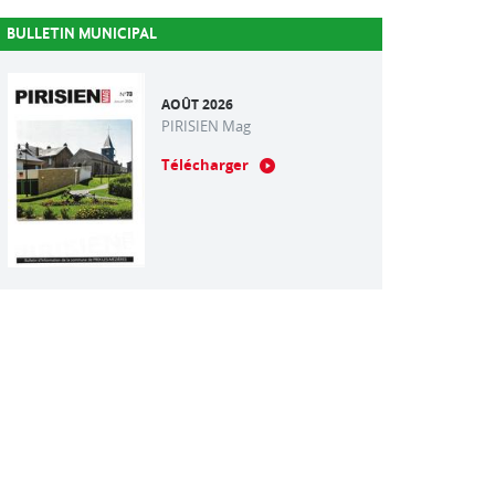
BULLETIN MUNICIPAL
AOÛT 2026
PIRISIEN Mag
Télécharger