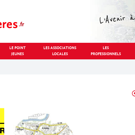
LE POINT
LES ASSOCIATIONS
LES
JEUNES
LOCALES
PROFESSIONNELS