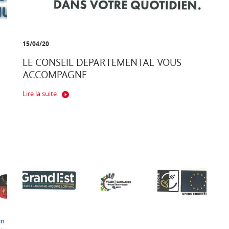
15/04/20
LE CONSEIL DEPARTEMENTAL VOUS
ACCOMPAGNE
Lire la suite