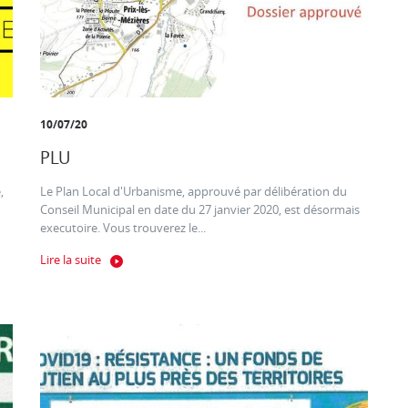
10/07/20
PLU
,
Le Plan Local d'Urbanisme, approuvé par délibération du
Conseil Municipal en date du 27 janvier 2020, est désormais
executoire. Vous trouverez le...
Lire la suite