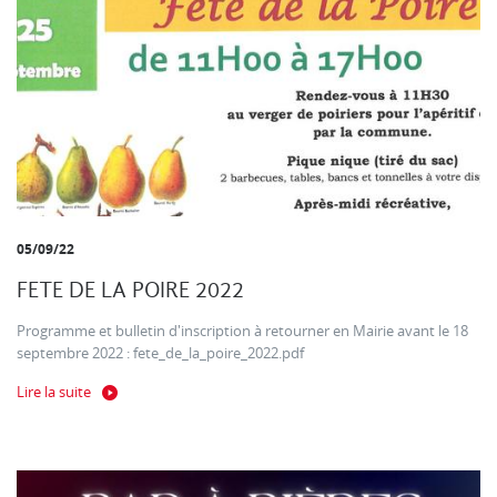
05/09/22
FETE DE LA POIRE 2022
Programme et bulletin d'inscription à retourner en Mairie avant le 18
septembre 2022 : fete_de_la_poire_2022.pdf
Lire la suite