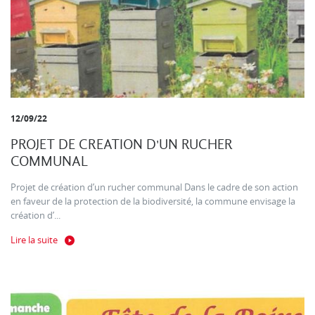
12/09/22
PROJET DE CREATION D'UN RUCHER
COMMUNAL
Projet de création d’un rucher communal Dans le cadre de son action
en faveur de la protection de la biodiversité, la commune envisage la
création d’...
Lire la suite