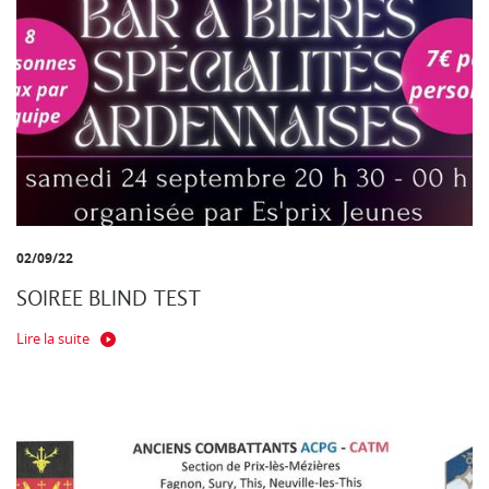
02/09/22
SOIREE BLIND TEST
Lire la suite