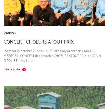
29/09/22
CONCERT CHOEURS ATOUT PRIX
Samedi 15 octobre 2022 à 20H00 Salle Polyvalente de PRIX-LES-
MÉZIÈRES CONCERT des chorales CHOEURS ATOUT PRIX et GRAIN
D'FOLIE Entrée libre
Lire la suite