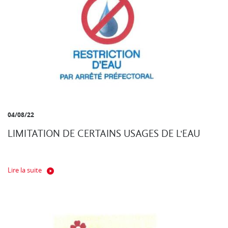
04/08/22
LIMITATION DE CERTAINS USAGES DE L'EAU
Lire la suite