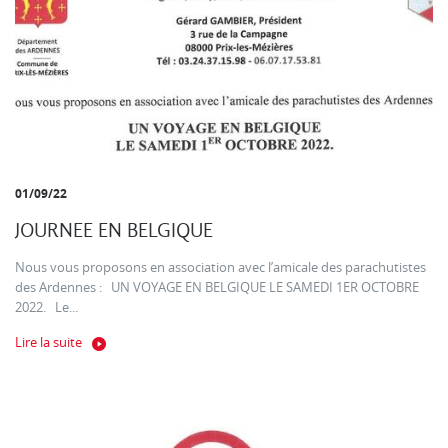
01/09/22
JOURNEE EN BELGIQUE
Nous vous proposons en association avec l’amicale des parachutistes
des Ardennes : UN VOYAGE EN BELGIQUE LE SAMEDI 1ER OCTOBRE
2022. Le...
Lire la suite