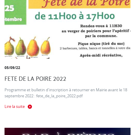
05/09/22
FETE DE LA POIRE 2022
Programme et bulletin d'inscription à retourner en Mairie avant le 18
septembre 2022 : fete_de_la_poire_2022.pdf
Lire la suite