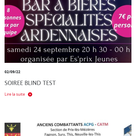
02/09/22
SOIREE BLIND TEST
Lire la suite