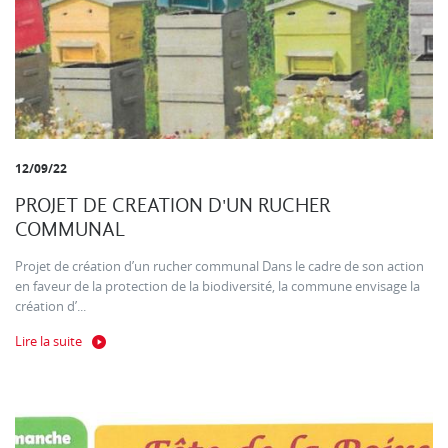
12/09/22
PROJET DE CREATION D'UN RUCHER
COMMUNAL
Projet de création d’un rucher communal Dans le cadre de son action
en faveur de la protection de la biodiversité, la commune envisage la
création d’...
Lire la suite