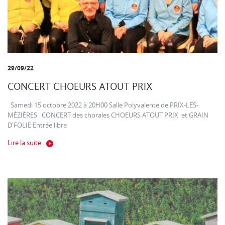
29/09/22
CONCERT CHOEURS ATOUT PRIX
Samedi 15 octobre 2022 à 20H00 Salle Polyvalente de PRIX-LES-
MÉZIÈRES CONCERT des chorales CHOEURS ATOUT PRIX et GRAIN
D'FOLIE Entrée libre
Lire la suite