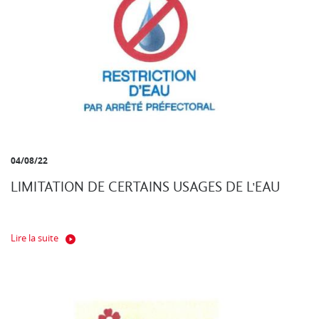
04/08/22
LIMITATION DE CERTAINS USAGES DE L'EAU
Lire la suite