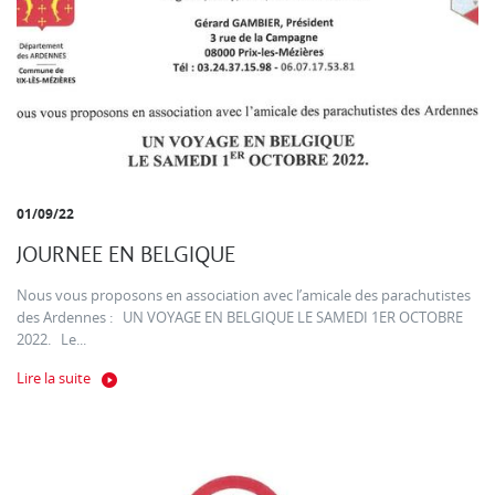
01/09/22
JOURNEE EN BELGIQUE
Nous vous proposons en association avec l’amicale des parachutistes
des Ardennes : UN VOYAGE EN BELGIQUE LE SAMEDI 1ER OCTOBRE
2022. Le...
Lire la suite