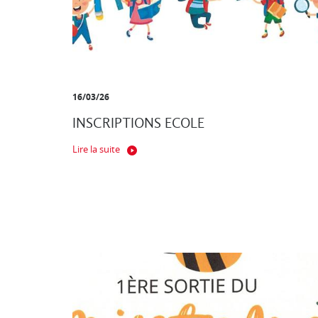
16/03/26
INSCRIPTIONS ECOLE
Lire la suite