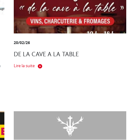
20/02/26
DE LA CAVE A LA TABLE
a
Lire la suite