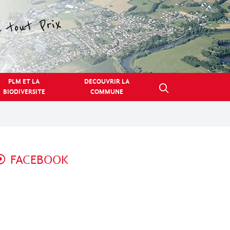
PLM ET LA
DECOUVRIR LA
BIODIVERSITE
COMMUNE
FACEBOOK