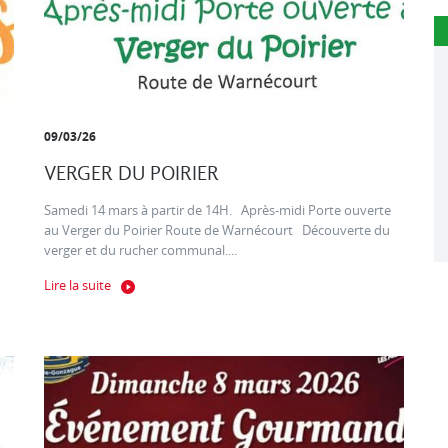
09/03/26
VERGER DU POIRIER
Samedi 14 mars à partir de 14H. Après-midi Porte ouverte
au Verger du Poirier Route de Warnécourt Découverte du
verger et du rucher communal....
Lire la suite