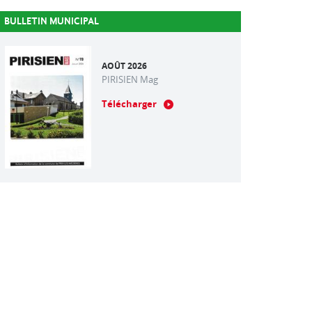
BULLETIN MUNICIPAL
AOÛT 2026
PIRISIEN Mag
Télécharger