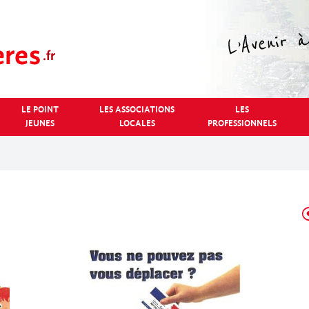
LE POINT
LES ASSOCIATIONS
LES
JEUNES
LOCALES
PROFESSIONNELS