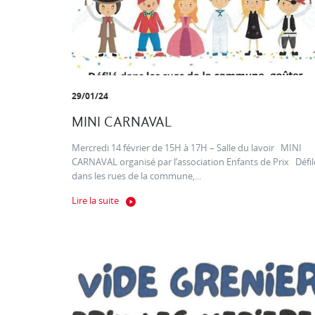
29/01/24
MINI CARNAVAL
Mercredi 14 février de 15H à 17H – Salle du lavoir MINI
CARNAVAL organisé par l’association Enfants de Prix Défil
dans les rues de la commune,...
Lire la suite