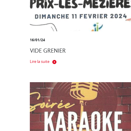
16/01/24
VIDE GRENIER
Lire la suite