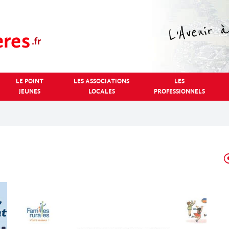
LE POINT
LES ASSOCIATIONS
LES
JEUNES
LOCALES
PROFESSIONNELS