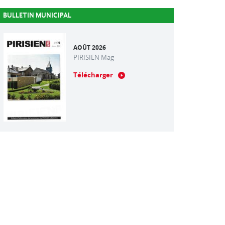
BULLETIN MUNICIPAL
AOÛT 2026
PIRISIEN Mag
Télécharger