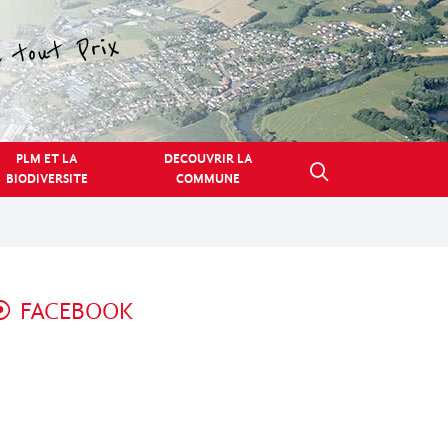
PLM ET LA
DECOUVRIR LA
BIODIVERSITE
COMMUNE
FACEBOOK