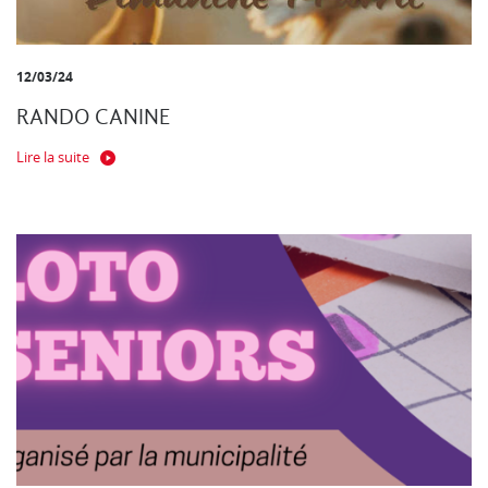
12/03/24
RANDO CANINE
Lire la suite