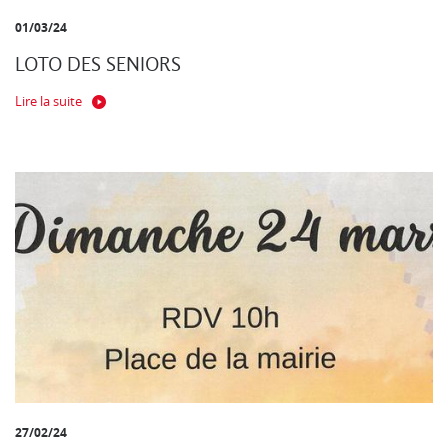
01/03/24
LOTO DES SENIORS
Lire la suite
27/02/24