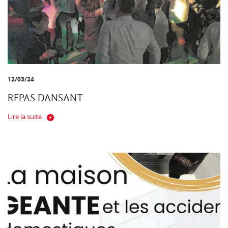
12/03/24
REPAS DANSANT
Lire la suite