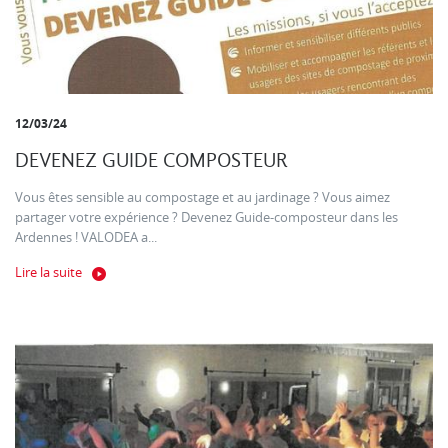
12/03/24
DEVENEZ GUIDE COMPOSTEUR
Vous êtes sensible au compostage et au jardinage ? Vous aimez
partager votre expérience ? Devenez Guide-composteur dans les
Ardennes ! VALODEA a...
Lire la suite