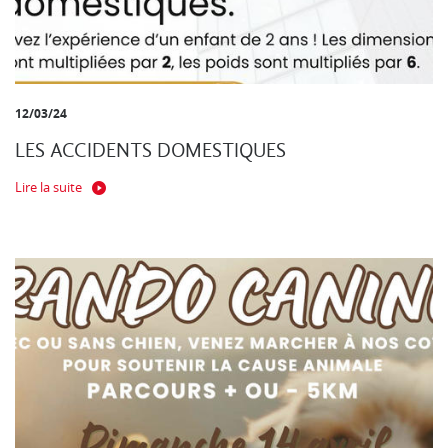
12/03/24
LES ACCIDENTS DOMESTIQUES
Lire la suite