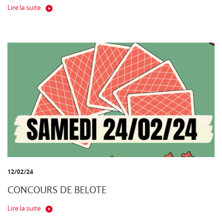
Lire la suite
12/02/24
CONCOURS DE BELOTE
Lire la suite