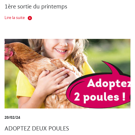
1ère sortie du printemps
Lire la suite
20/02/24
ADOPTEZ DEUX POULES