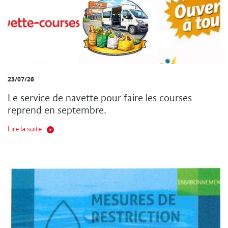
23/07/26
Le service de navette pour faire les courses
reprend en septembre.
Lire la suite