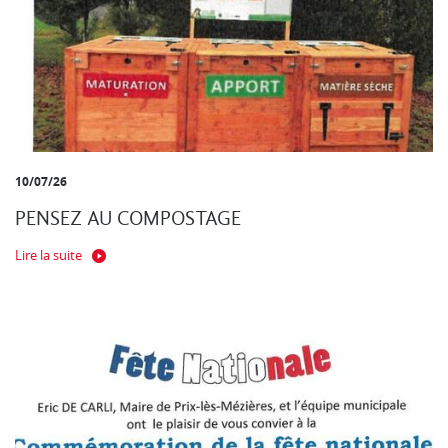
10/07/26
PENSEZ AU COMPOSTAGE
Lire la suite