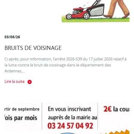
03/08/26
BRUITS DE VOISINAGE
Ci après, pour information, l’arrêté 2026-539 du 17 juillet 2026 relatif à
la lutte contre le bruit de voisinage dans le département des
Ardennes,...
Lire la suite