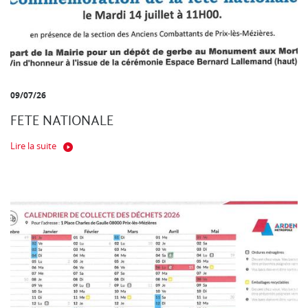
09/07/26
FETE NATIONALE
Lire la suite