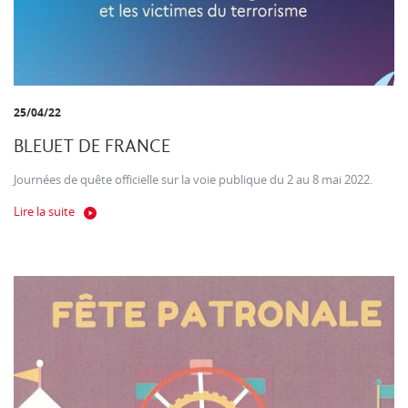
25/04/22
BLEUET DE FRANCE
Journées de quête officielle sur la voie publique du 2 au 8 mai 2022.
Lire la suite