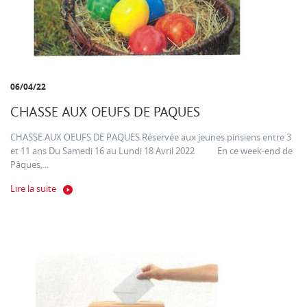
06/04/22
CHASSE AUX OEUFS DE PAQUES
CHASSE AUX OEUFS DE PAQUES Réservée aux jeunes pirisiens entre 3
et 11 ans Du Samedi 16 au Lundi 18 Avril 2022 En ce week-end de
Pâques,...
Lire la suite