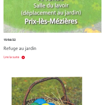
15/04/22
Refuge au jardin
Lire la suite