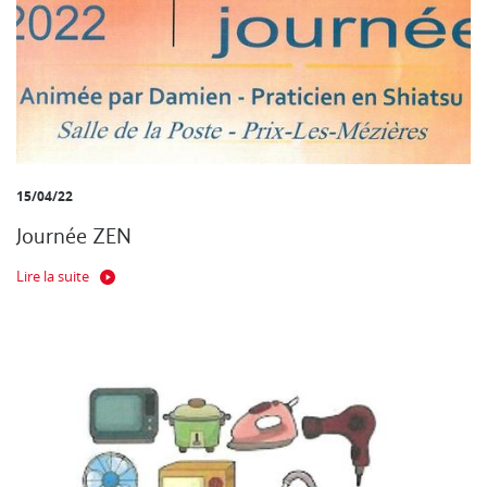
15/04/22
Journée ZEN
Lire la suite