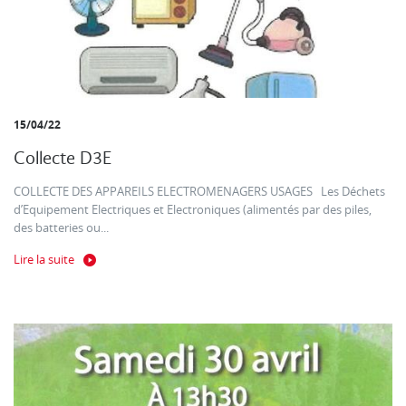
15/04/22
Collecte D3E
COLLECTE DES APPAREILS ELECTROMENAGERS USAGES Les Déchets
d’Equipement Electriques et Electroniques (alimentés par des piles,
des batteries ou...
Lire la suite