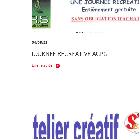
04/03/23
JOURNEE RECREATIVE ACPG
Lire la suite