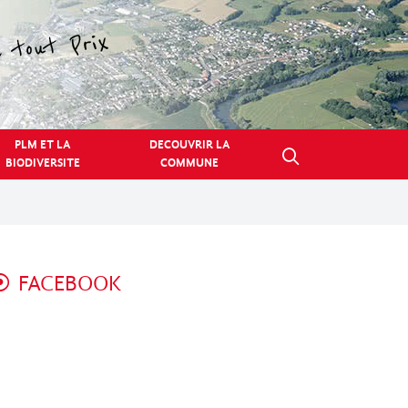
PLM ET LA
DECOUVRIR LA
BIODIVERSITE
COMMUNE
FACEBOOK