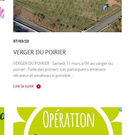
07/03/23
VERGER DU POIRIER
VERGER DU POIRIER Samedi 11 mars à 9H au verger du
poirier : Taille des poiriers. Les participants amènent
sécateur et escabeau si possible...
Lire la suite