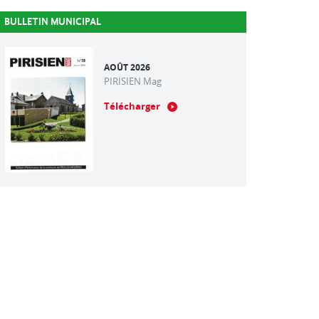
BULLETIN MUNICIPAL
AOÛT 2026
PIRISIEN Mag
Télécharger