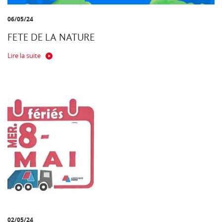
06/05/24
FETE DE LA NATURE
Lire la suite
02/05/24