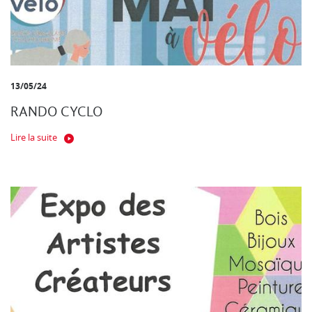
13/05/24
RANDO CYCLO
Lire la suite