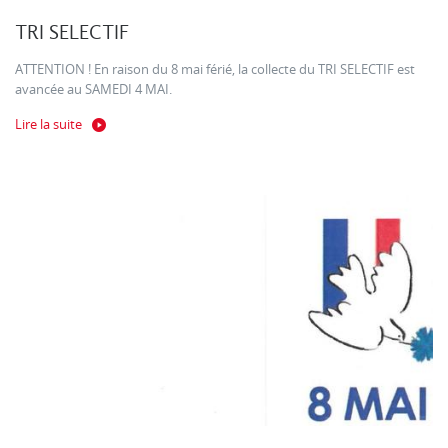
TRI SELECTIF
ATTENTION ! En raison du 8 mai férié, la collecte du TRI SELECTIF est
avancée au SAMEDI 4 MAI.
Lire la suite