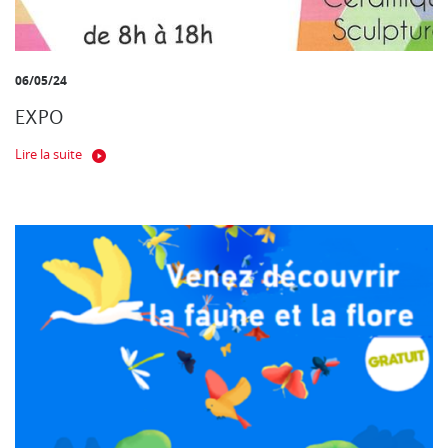
06/05/24
EXPO
Lire la suite