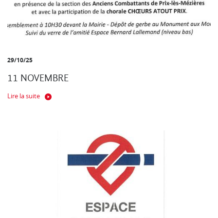
29/10/25
11 NOVEMBRE
Lire la suite