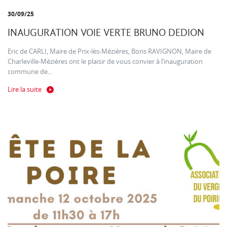
30/09/25
INAUGURATION VOIE VERTE BRUNO DEDION
Eric de CARLI, Maire de Prix-lès-Mézières, Boris RAVIGNON, Maire de
Charleville-Mézières ont le plaisir de vous convier à l’inauguration
commune de...
Lire la suite