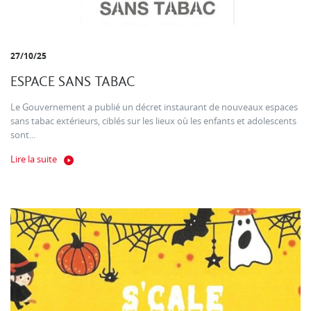
27/10/25
ESPACE SANS TABAC
Le Gouvernement a publié un décret instaurant de nouveaux espaces
sans tabac extérieurs, ciblés sur les lieux où les enfants et adolescents
sont...
Lire la suite