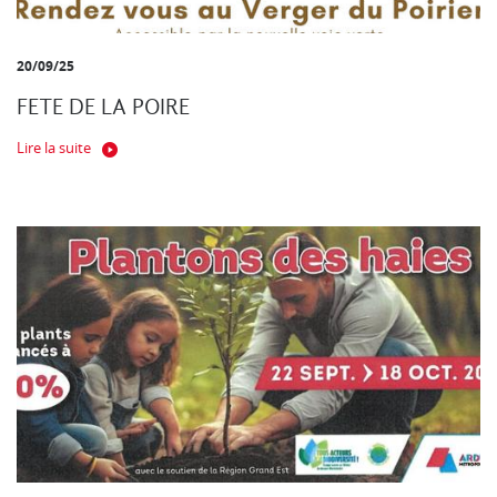
20/09/25
FETE DE LA POIRE
Lire la suite