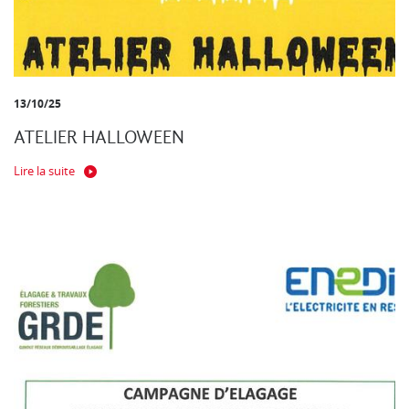
13/10/25
ATELIER HALLOWEEN
Lire la suite