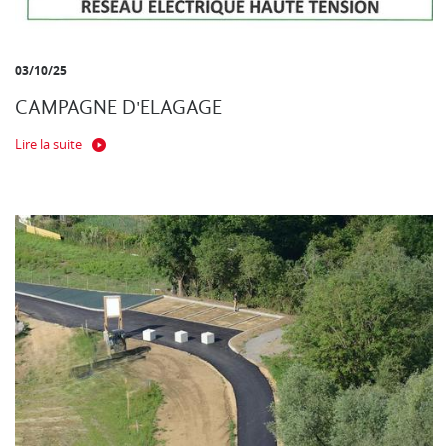
03/10/25
CAMPAGNE D'ELAGAGE
Lire la suite