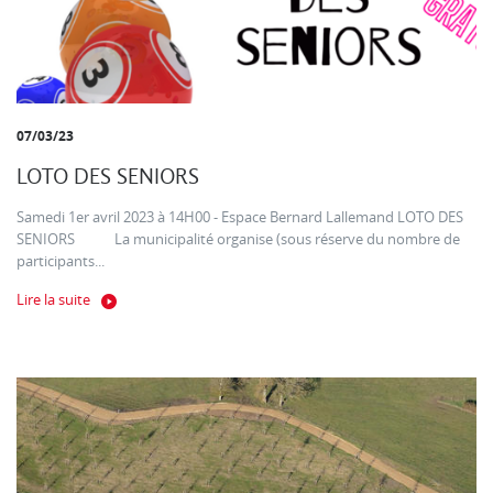
07/03/23
LOTO DES SENIORS
Samedi 1er avril 2023 à 14H00 - Espace Bernard Lallemand LOTO DES
SENIORS La municipalité organise (sous réserve du nombre de
participants...
Lire la suite