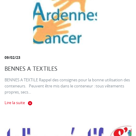
09/02/23
BENNES A TEXTILES
BENNES A TEXTILE Rappel des consignes pour la bonne utilisation des
conteneurs. Peuvent être mis dans le conteneur : tous vêtements
propres, secs...
Lire la suite