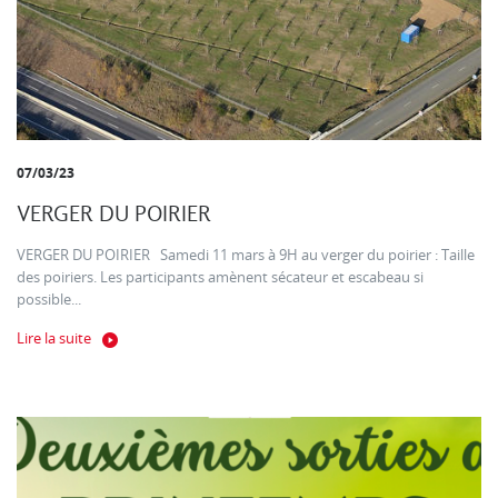
07/03/23
VERGER DU POIRIER
VERGER DU POIRIER Samedi 11 mars à 9H au verger du poirier : Taille
des poiriers. Les participants amènent sécateur et escabeau si
possible...
Lire la suite