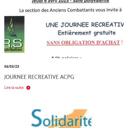
04/03/23
JOURNEE RECREATIVE ACPG
Lire la suite