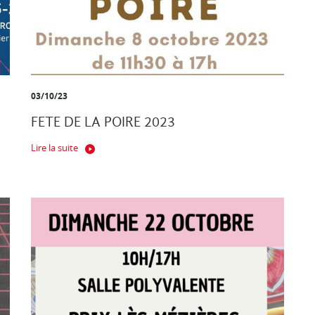
03/10/23
FETE DE LA POIRE 2023
Lire la suite