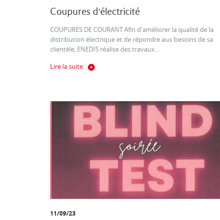
Coupures d'électricité
COUPURES DE COURANT Afin d'améliorer la qualité de la
distribution électrique et de répondre aux besoins de sa
clientèle, ENEDIS réalise des travaux...
Lire la suite
11/09/23