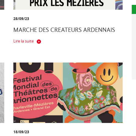
28/09/23
MARCHE DES CREATEURS ARDENNAIS
Lire la suite
18/09/23