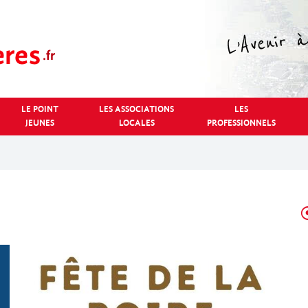
LE POINT
LES ASSOCIATIONS
LES
JEUNES
LOCALES
PROFESSIONNELS