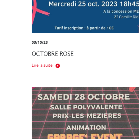
03/10/23
OCTOBRE ROSE
Lire la suite