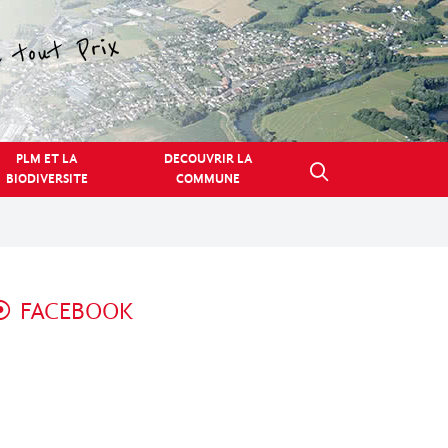
PLM ET LA
DECOUVRIR LA
BIODIVERSITE
COMMUNE
FACEBOOK