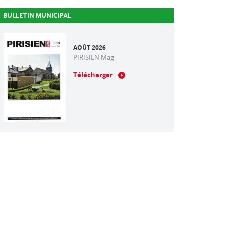
BULLETIN MUNICIPAL
AOÛT 2026
PIRISIEN Mag
Télécharger