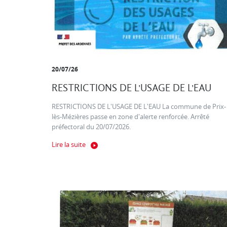
20/07/26
RESTRICTIONS DE L'USAGE DE L'EAU
RESTRICTIONS DE L'USAGE DE L'EAU La commune de Prix-
lès-Mézières passe en zone d'alerte renforcée. Arrêté
préfectoral du 20/07/2026.
Lire la suite