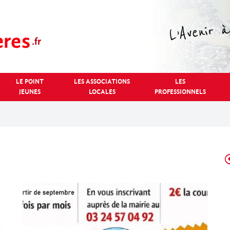
LE POINT
LES ASSOCIATIONS
LES
JEUNES
LOCALES
PROFESSIONNELS