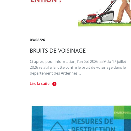
03/08/26
BRUITS DE VOISINAGE
Ci après, pour information, l’arrêté 2026-539 du 17 juillet
2026 relatif à la lutte contre le bruit de voisinage dans le
département des Ardennes,...
Lire la suite