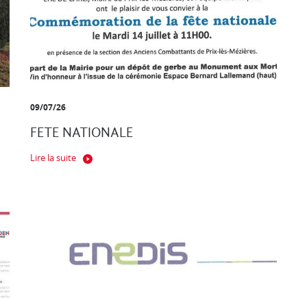
09/07/26
FETE NATIONALE
Lire la suite