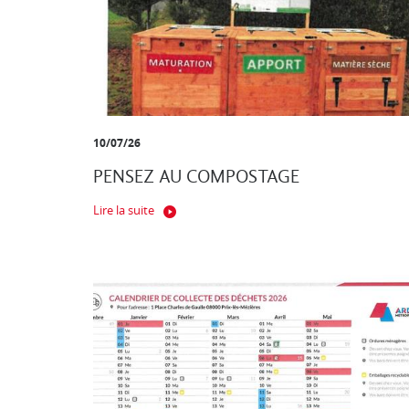
10/07/26
PENSEZ AU COMPOSTAGE
Lire la suite