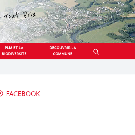
PLM ET LA
DECOUVRIR LA
BIODIVERSITE
COMMUNE
FACEBOOK