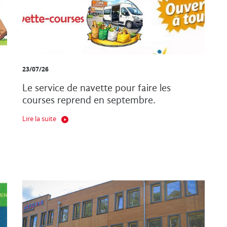
23/07/26
Le service de navette pour faire les
courses reprend en septembre.
Lire la suite