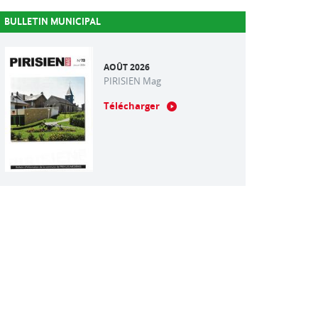
BULLETIN MUNICIPAL
AOÛT 2026
PIRISIEN Mag
Télécharger