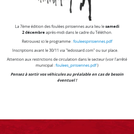
La 7ème édition des foulées pirisiennes aura lieu le
samedi
2 décembre
après-midi dans le cadre du Téléthon.
Retrouvez ici le programme :
fouleespirisiennes.pdf
Inscriptions avant le 30/11 via "ledossard.com" ou sur place.
Attention aux restrictions de circulation dans le secteur (voir l'arrêté
municipal :
foulees_pirisiennes.pdf
)
Pensez à sortir vos véhicules au préalable en cas de besoin
éventuel !