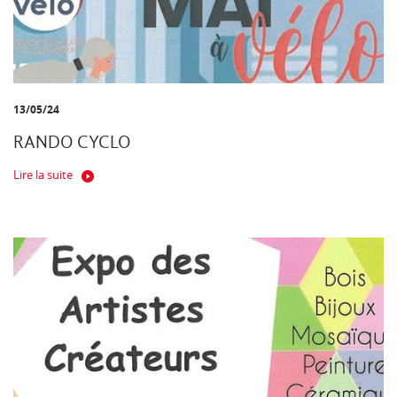
13/05/24
RANDO CYCLO
Lire la suite