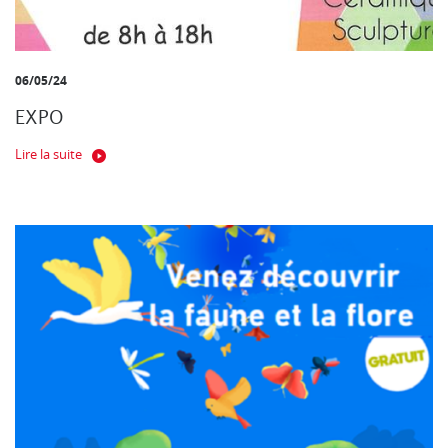
06/05/24
EXPO
Lire la suite