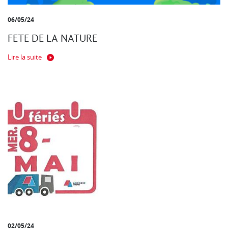
06/05/24
FETE DE LA NATURE
Lire la suite
02/05/24