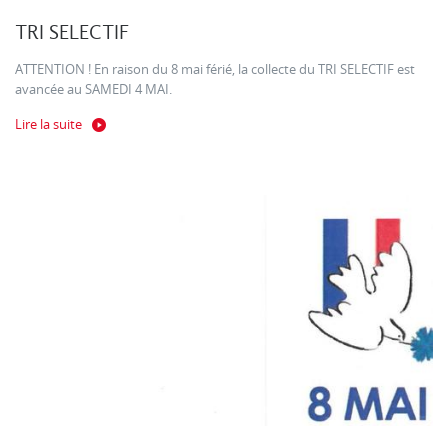
TRI SELECTIF
ATTENTION ! En raison du 8 mai férié, la collecte du TRI SELECTIF est
avancée au SAMEDI 4 MAI.
Lire la suite