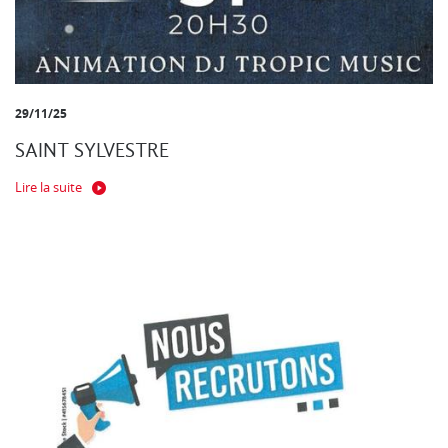
29/11/25
SAINT SYLVESTRE
Lire la suite