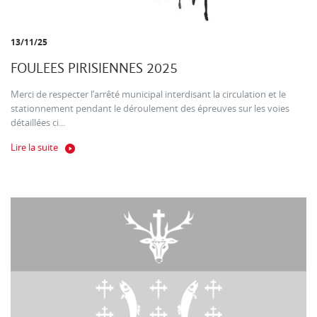
13/11/25
FOULEES PIRISIENNES 2025
Merci de respecter l’arrêté municipal interdisant la circulation et le
stationnement pendant le déroulement des épreuves sur les voies
détaillées ci...
Lire la suite