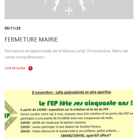
05/11/25
FERMETURE MAIRIE
Fermeture exceptionnelle de la Mairie Lundi 10 novembre. Merci de
votre compréhension.
Lire la suite