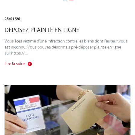
23/01/26
DEPOSEZ PLAINTE EN LIGNE
Vous êtes victime d’une infraction contre les biens dont l’auteur vous
est inconnu. Vous pouvez désormais pré-déposer plainte en ligne
sur https://...
Lire la suite