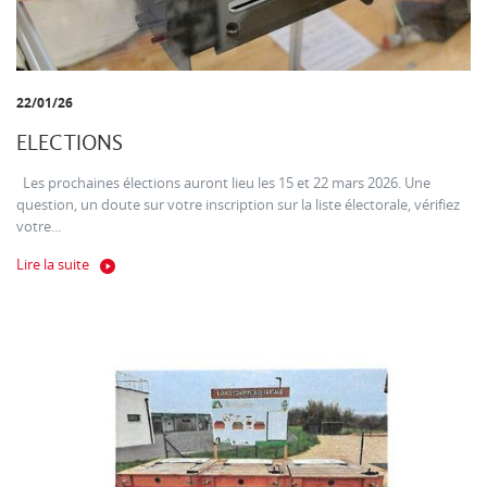
22/01/26
ELECTIONS
Les prochaines élections auront lieu les 15 et 22 mars 2026. Une
question, un doute sur votre inscription sur la liste électorale, vérifiez
votre...
Lire la suite