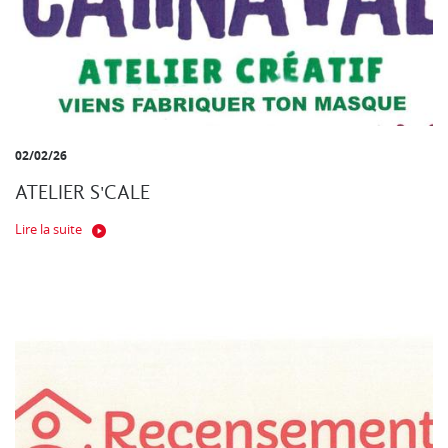
02/02/26
ATELIER S'CALE
Lire la suite