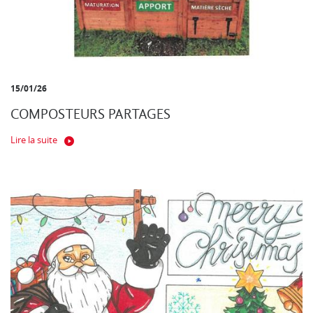
15/01/26
COMPOSTEURS PARTAGES
Lire la suite