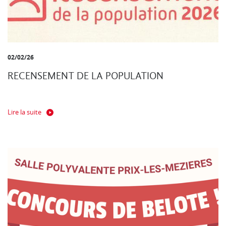
02/02/26
RECENSEMENT DE LA POPULATION
Lire la suite