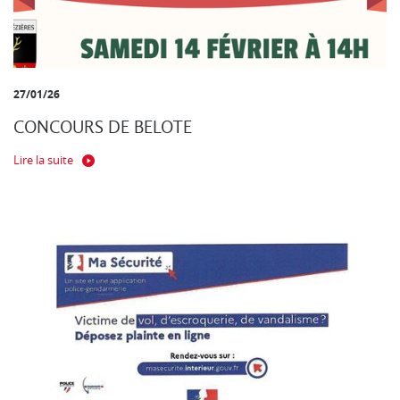
27/01/26
CONCOURS DE BELOTE
Lire la suite