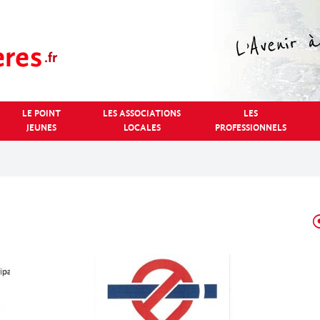
LE POINT
LES ASSOCIATIONS
LES
JEUNES
LOCALES
PROFESSIONNELS