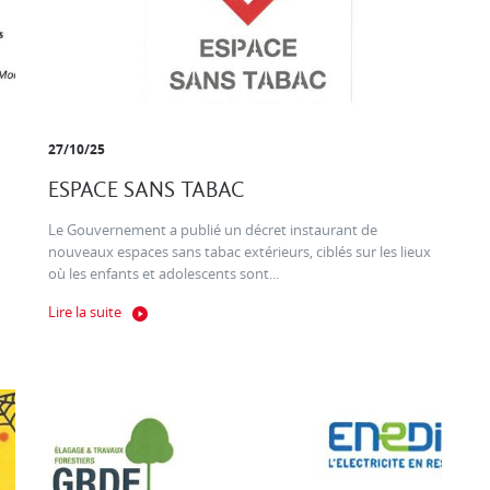
27/10/25
ESPACE SANS TABAC
Le Gouvernement a publié un décret instaurant de
nouveaux espaces sans tabac extérieurs, ciblés sur les lieux
où les enfants et adolescents sont...
Lire la suite