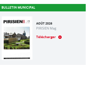
BULLETIN MUNICIPAL
AOÛT 2026
PIRISIEN Mag
Télécharger