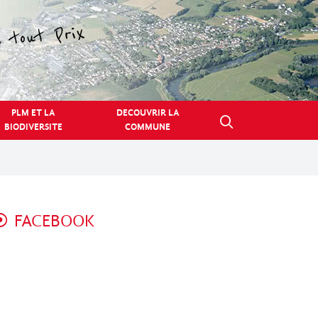
PLM ET LA
DECOUVRIR LA
BIODIVERSITE
COMMUNE
FACEBOOK