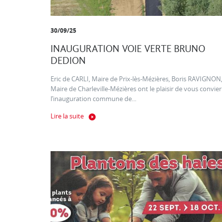
30/09/25
INAUGURATION VOIE VERTE BRUNO
DEDION
Eric de CARLI, Maire de Prix-lès-Mézières, Boris RAVIGNON
Maire de Charleville-Mézières ont le plaisir de vous convier
l’inauguration commune de...
Lire la suite