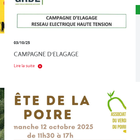
03/10/25
CAMPAGNE D'ELAGAGE
Lire la suite