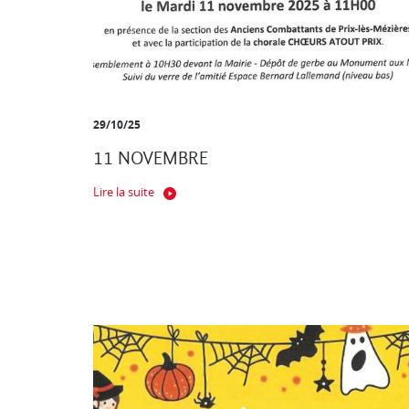
29/10/25
11 NOVEMBRE
Lire la suite