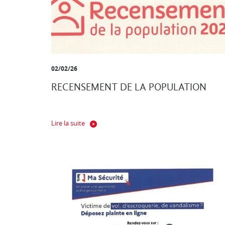
02/02/26
RECENSEMENT DE LA POPULATION
Lire la suite