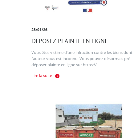
23/01/26
DEPOSEZ PLAINTE EN LIGNE
Vous êtes victime d’une infraction contre les biens dont
l’auteur vous est inconnu. Vous pouvez désormais pré-
déposer plainte en ligne sur https://...
Lire la suite