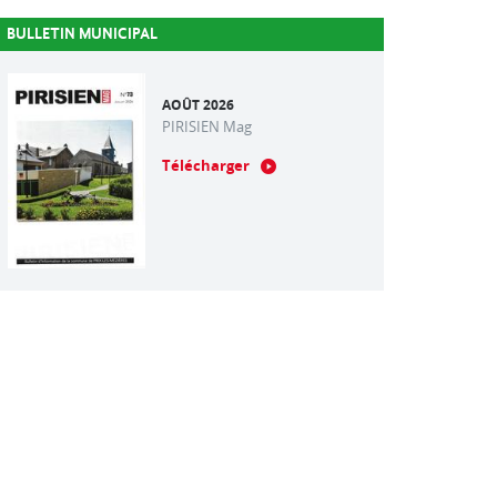
BULLETIN MUNICIPAL
AOÛT 2026
PIRISIEN Mag
Télécharger