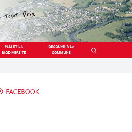
PLM ET LA
DECOUVRIR LA
BIODIVERSITE
COMMUNE
FACEBOOK