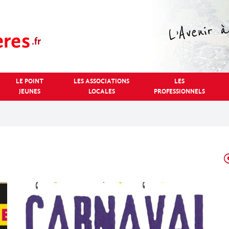
LE POINT
LES ASSOCIATIONS
LES
JEUNES
LOCALES
PROFESSIONNELS