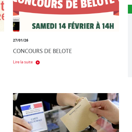
27/01/26
CONCOURS DE BELOTE
Lire la suite