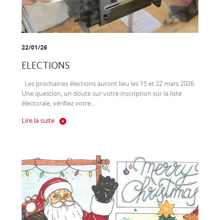
22/01/26
ELECTIONS
Les prochaines élections auront lieu les 15 et 22 mars 2026.
Une question, un doute sur votre inscription sur la liste
électorale, vérifiez votre...
Lire la suite