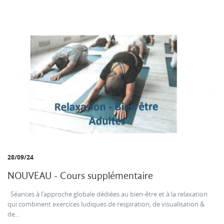
28/09/24
NOUVEAU - Cours supplémentaire
Séances à l’approche globale dédiées au bien-être et à la relaxation
qui combinent exercices ludiques de respiration, de visualisation &
de...