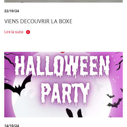
22/10/24
VIENS DECOUVRIR LA BOXE
Lire la suite
14/10/24