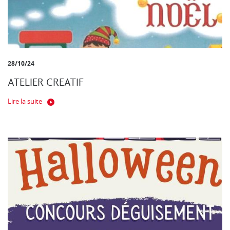
28/10/24
ATELIER CREATIF
Lire la suite