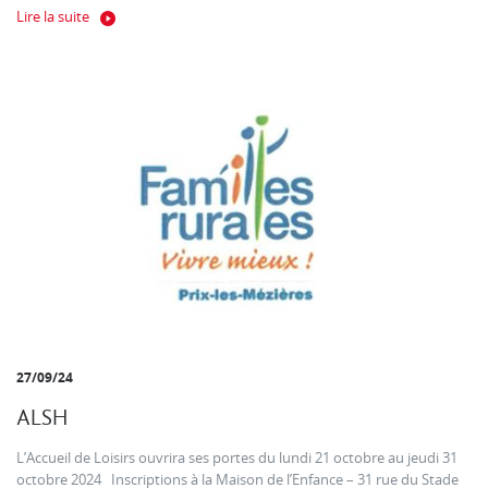
Lire la suite
27/09/24
ALSH
L’Accueil de Loisirs ouvrira ses portes du lundi 21 octobre au jeudi 31
octobre 2024 Inscriptions à la Maison de l’Enfance – 31 rue du Stade