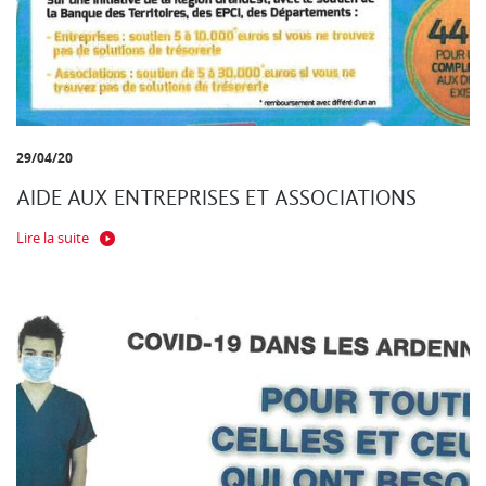
29/04/20
AIDE AUX ENTREPRISES ET ASSOCIATIONS
Lire la suite