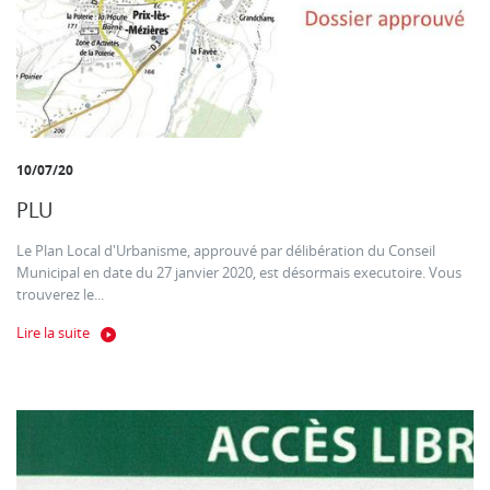
10/07/20
PLU
Le Plan Local d'Urbanisme, approuvé par délibération du Conseil
Municipal en date du 27 janvier 2020, est désormais executoire. Vous
trouverez le...
Lire la suite