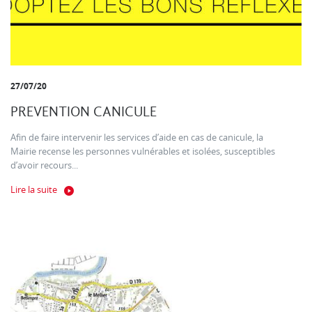
27/07/20
PREVENTION CANICULE
Afin de faire intervenir les services d’aide en cas de canicule, la
Mairie recense les personnes vulnérables et isolées, susceptibles
d’avoir recours...
Lire la suite