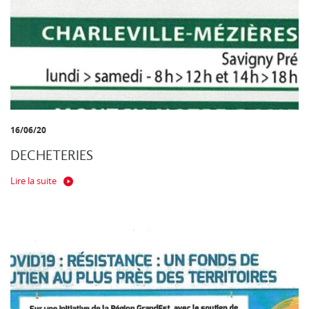
16/06/20
DECHETERIES
Lire la suite