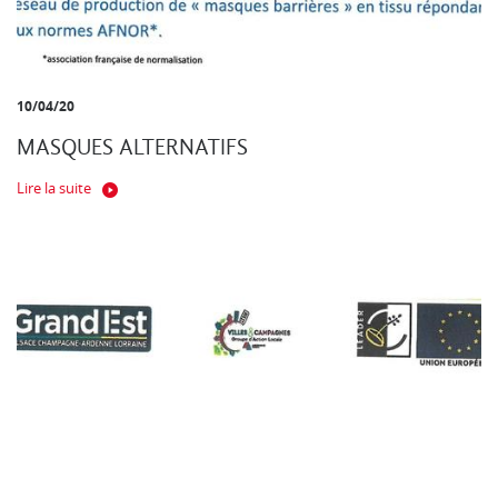
10/04/20
MASQUES ALTERNATIFS
Lire la suite