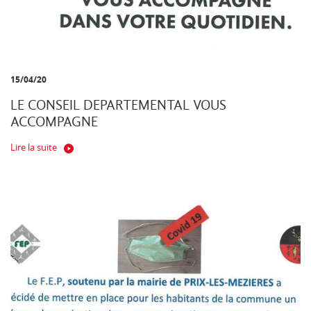
15/04/20
LE CONSEIL DEPARTEMENTAL VOUS
ACCOMPAGNE
Lire la suite