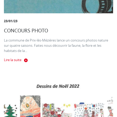
23/01/23
CONCOURS PHOTO
La commune de Prix-lès-Mézières lance un concours photos nature
sur quatre saisons. Faites nous découvrir la faune, la flore et les
habitats de la...
Lire la suite