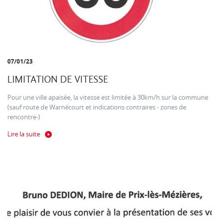
07/01/23
LIMITATION DE VITESSE
Pour une ville apaisée, la vitesse est limitée à 30km/h sur la commune
(sauf route de Warnécourt et indications contraires - zones de
rencontre-)
Lire la suite