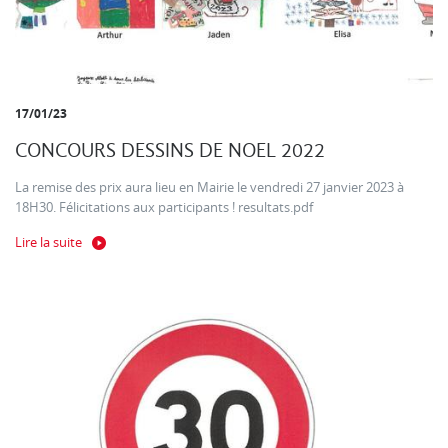
17/01/23
CONCOURS DESSINS DE NOEL 2022
La remise des prix aura lieu en Mairie le vendredi 27 janvier 2023 à
18H30. Félicitations aux participants ! resultats.pdf
Lire la suite