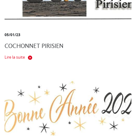
05/01/23
COCHONNET PIRISIEN
Lire la suite