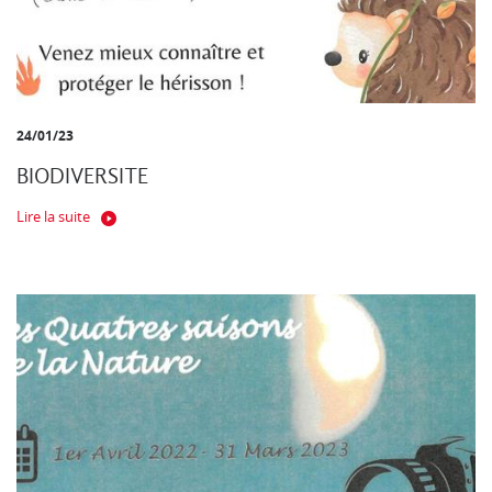
24/01/23
BIODIVERSITE
Lire la suite