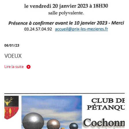
06/01/23
VOEUX
Lire la suite