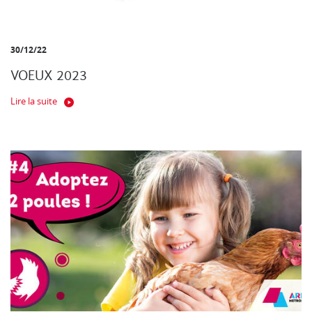
30/12/22
VOEUX 2023
Lire la suite