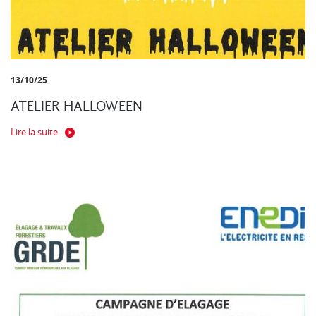
13/10/25
ATELIER HALLOWEEN
Lire la suite