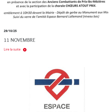
29/10/25
11 NOVEMBRE
Lire la suite