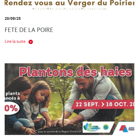
20/09/25
FETE DE LA POIRE
Lire la suite