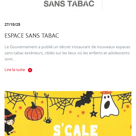
27/10/25
ESPACE SANS TABAC
Le Gouvernement a publié un décret instaurant de nouveaux espaces
sans tabac extérieurs, ciblés sur les lieux où les enfants et adolescents
sont...
Lire la suite