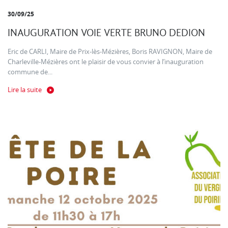
30/09/25
INAUGURATION VOIE VERTE BRUNO DEDION
Eric de CARLI, Maire de Prix-lès-Mézières, Boris RAVIGNON, Maire de
Charleville-Mézières ont le plaisir de vous convier à l’inauguration
commune de...
Lire la suite