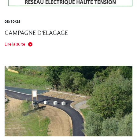
03/10/25
CAMPAGNE D'ELAGAGE
Lire la suite