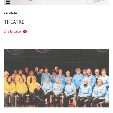
08/06/23
THEATRE
Lire la suite