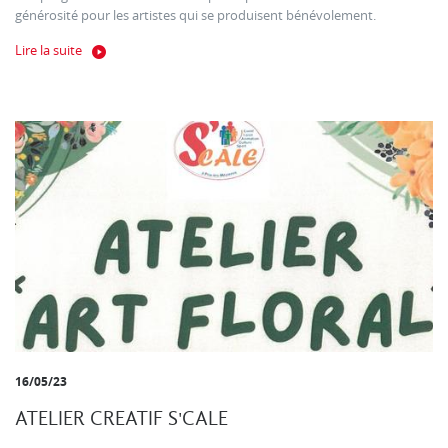
générosité pour les artistes qui se produisent bénévolement.
Lire la suite
16/05/23
ATELIER CREATIF S'CALE