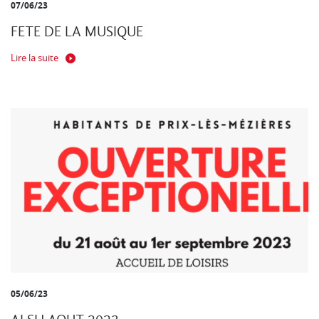
07/06/23
FETE DE LA MUSIQUE
Lire la suite
05/06/23