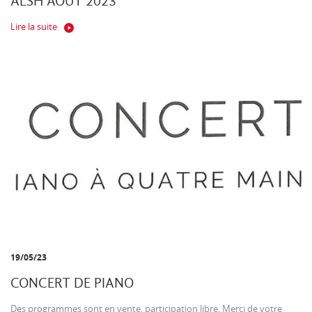
ALSH AOUT 2023
Lire la suite
19/05/23
CONCERT DE PIANO
Des programmes sont en vente. participation libre. Merci de votre