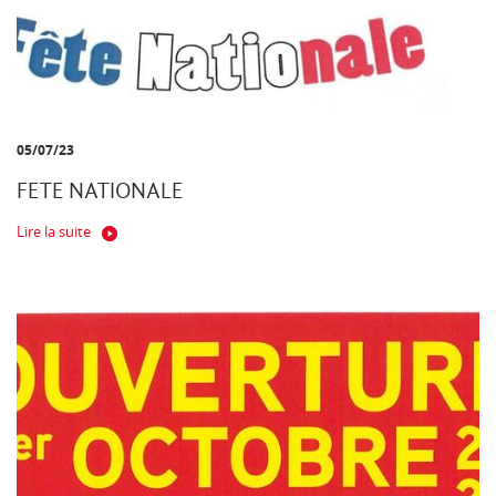
05/07/23
FETE NATIONALE
Lire la suite