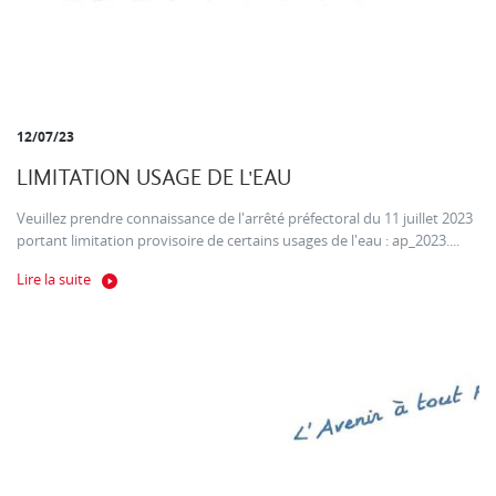
12/07/23
LIMITATION USAGE DE L'EAU
Veuillez prendre connaissance de l'arrêté préfectoral du 11 juillet 2023
portant limitation provisoire de certains usages de l'eau : ap_2023....
Lire la suite