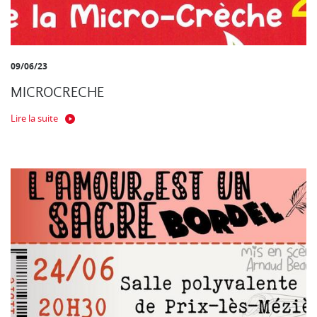
09/06/23
MICROCRECHE
Lire la suite