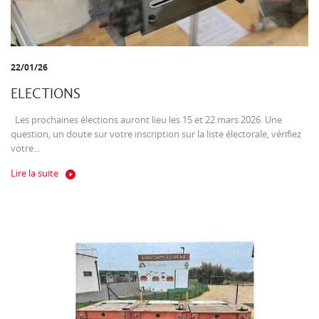
22/01/26
ELECTIONS
Les prochaines élections auront lieu les 15 et 22 mars 2026. Une
question, un doute sur votre inscription sur la liste électorale, vérifiez
votre...
Lire la suite