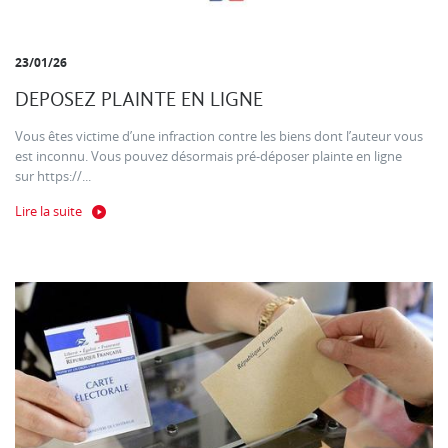
23/01/26
DEPOSEZ PLAINTE EN LIGNE
Vous êtes victime d’une infraction contre les biens dont l’auteur vous
est inconnu. Vous pouvez désormais pré-déposer plainte en ligne
sur https://...
Lire la suite