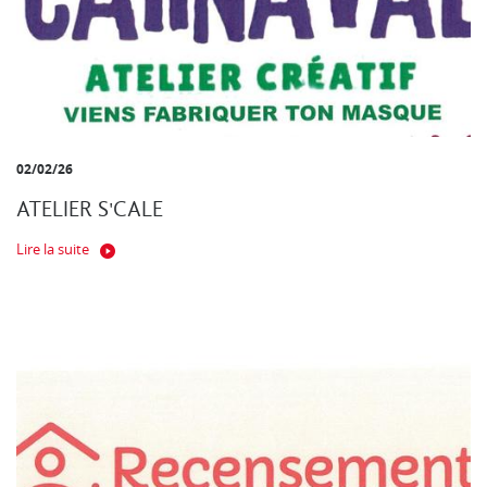
02/02/26
ATELIER S'CALE
Lire la suite