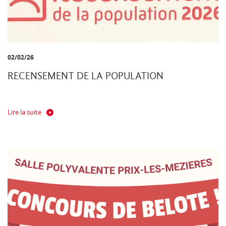
02/02/26
RECENSEMENT DE LA POPULATION
Lire la suite