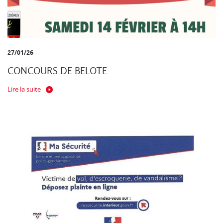
27/01/26
CONCOURS DE BELOTE
Lire la suite