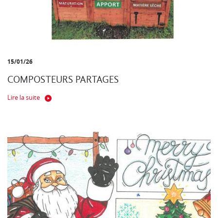
15/01/26
COMPOSTEURS PARTAGES
Lire la suite