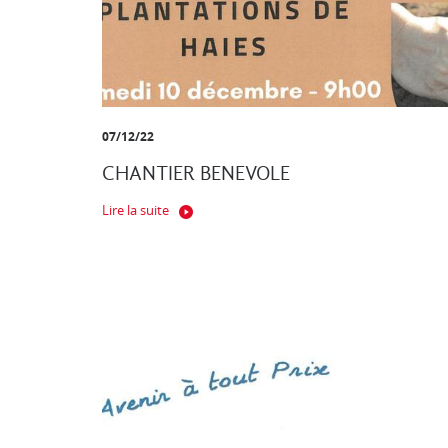
07/12/22
CHANTIER BENEVOLE
Lire la suite