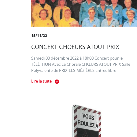
15/11/22
CONCERT CHOEURS ATOUT PRIX
Samedi 03 décembre 2022 à 18h00 Concert pour le
TÉLÉTHON Avec La Chorale CHŒURS ATOUT PRIX Salle
Polyvalente de PRIX-LES-MÉZIÈRES Entrée libre
Lire la suite