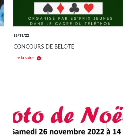
15/11/22
CONCOURS DE BELOTE
Lire la suite