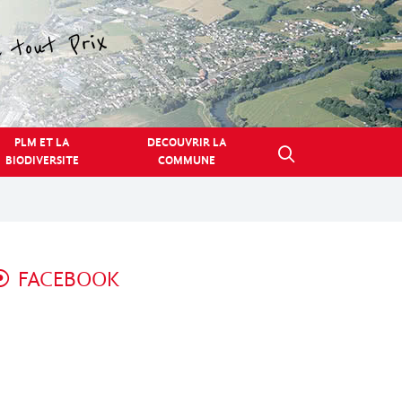
PLM ET LA
DECOUVRIR LA
BIODIVERSITE
COMMUNE
FACEBOOK