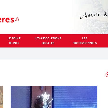
LE POINT
LES ASSOCIATIONS
LES
JEUNES
LOCALES
PROFESSIONNELS