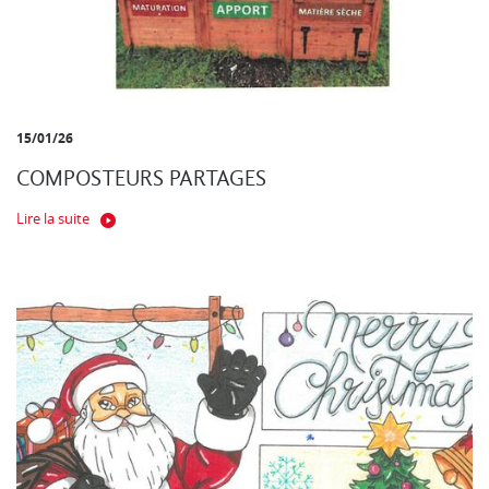
15/01/26
COMPOSTEURS PARTAGES
Lire la suite