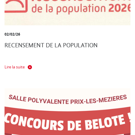
02/02/26
RECENSEMENT DE LA POPULATION
Lire la suite