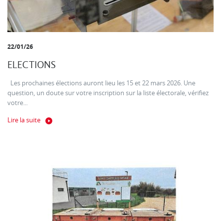
22/01/26
ELECTIONS
Les prochaines élections auront lieu les 15 et 22 mars 2026. Une
question, un doute sur votre inscription sur la liste électorale, vérifiez
votre...
Lire la suite