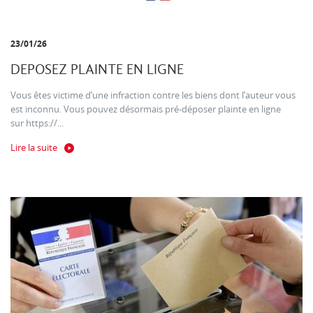
23/01/26
DEPOSEZ PLAINTE EN LIGNE
Vous êtes victime d’une infraction contre les biens dont l’auteur vous
est inconnu. Vous pouvez désormais pré-déposer plainte en ligne
sur https://...
Lire la suite