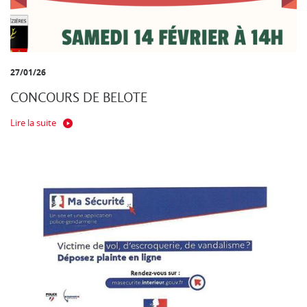
27/01/26
CONCOURS DE BELOTE
Lire la suite