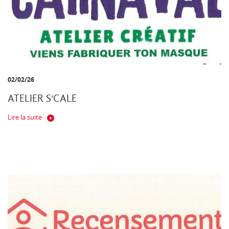
02/02/26
ATELIER S'CALE
Lire la suite