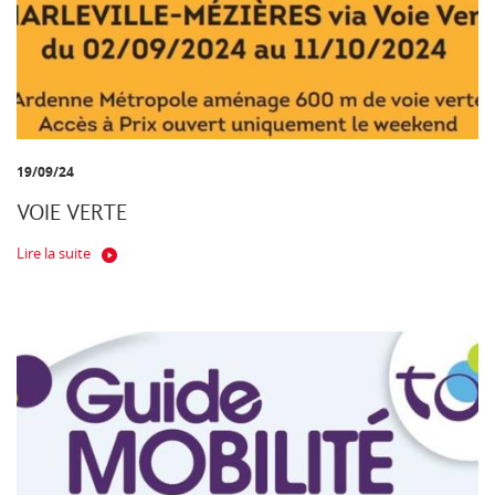
19/09/24
VOIE VERTE
Lire la suite