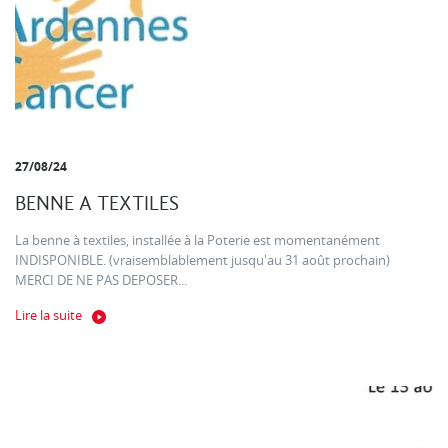
27/08/24
BENNE A TEXTILES
La benne à textiles, installée à la Poterie est momentanément
INDISPONIBLE. (vraisemblablement jusqu'au 31 août prochain)
MERCI DE NE PAS DEPOSER...
Lire la suite