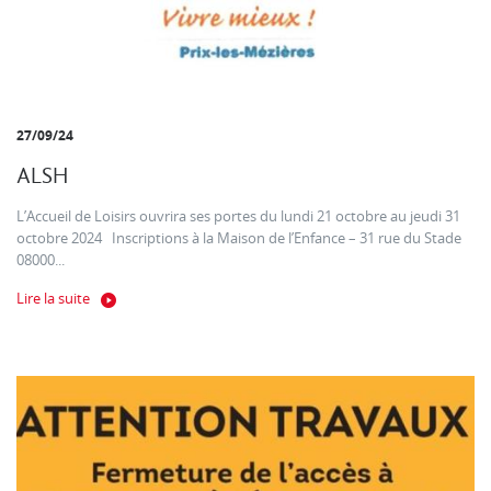
27/09/24
ALSH
L’Accueil de Loisirs ouvrira ses portes du lundi 21 octobre au jeudi 31
octobre 2024 Inscriptions à la Maison de l’Enfance – 31 rue du Stade
08000...
Lire la suite