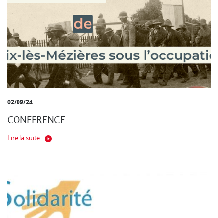
02/09/24
CONFERENCE
Lire la suite