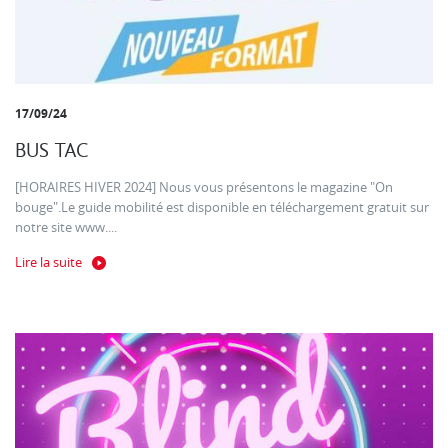
17/09/24
BUS TAC
[HORAIRES HIVER 2024] Nous vous présentons le magazine "On
bouge".Le guide mobilité est disponible en téléchargement gratuit sur
notre site www....
Lire la suite