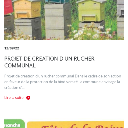
12/09/22
PROJET DE CREATION D'UN RUCHER
COMMUNAL
Projet de création d’un rucher communal Dans le cadre de son action
en faveur de la protection de la biodiversité, la commune envisage la
création d’...
Lire la suite