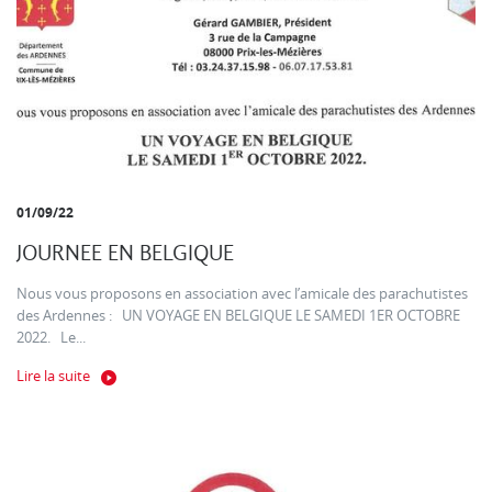
01/09/22
JOURNEE EN BELGIQUE
Nous vous proposons en association avec l’amicale des parachutistes
des Ardennes : UN VOYAGE EN BELGIQUE LE SAMEDI 1ER OCTOBRE
2022. Le...
Lire la suite