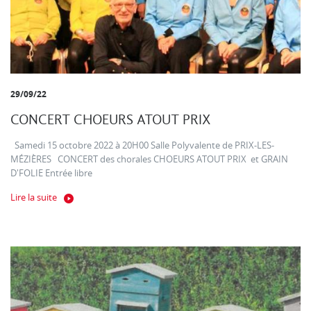
29/09/22
CONCERT CHOEURS ATOUT PRIX
Samedi 15 octobre 2022 à 20H00 Salle Polyvalente de PRIX-LES-
MÉZIÈRES CONCERT des chorales CHOEURS ATOUT PRIX et GRAIN
D'FOLIE Entrée libre
Lire la suite