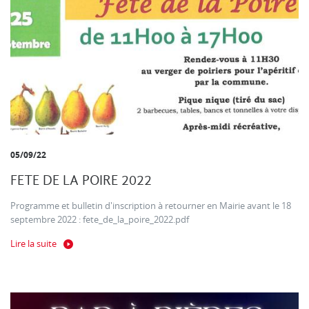
05/09/22
FETE DE LA POIRE 2022
Programme et bulletin d'inscription à retourner en Mairie avant le 18
septembre 2022 : fete_de_la_poire_2022.pdf
Lire la suite