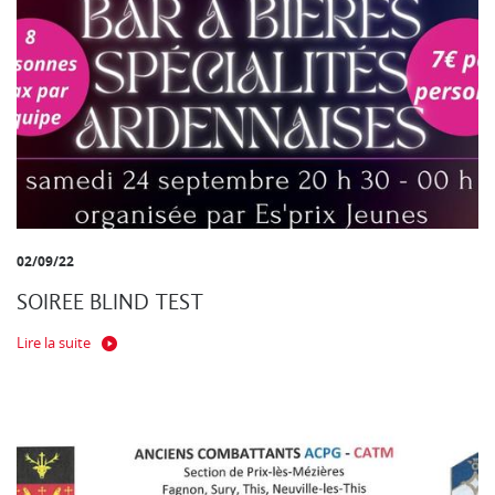
02/09/22
SOIREE BLIND TEST
Lire la suite