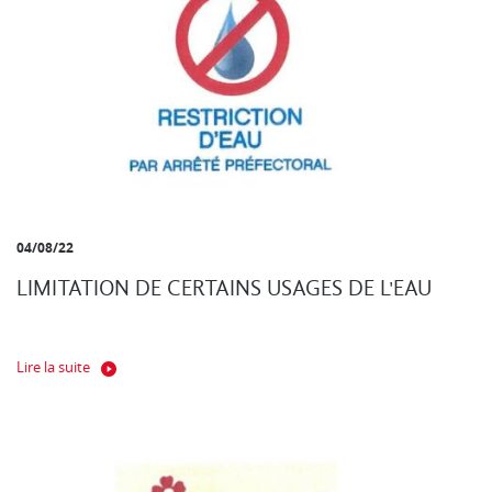
04/08/22
LIMITATION DE CERTAINS USAGES DE L'EAU
Lire la suite