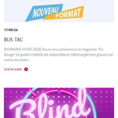
17/09/24
BUS TAC
[HORAIRES HIVER 2024] Nous vous présentons le magazine "On
bouge".Le guide mobilité est disponible en téléchargement gratuit sur
notre site www....
Lire la suite