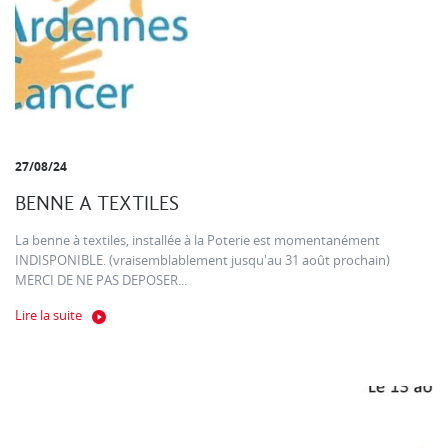
27/08/24
BENNE A TEXTILES
La benne à textiles, installée à la Poterie est momentanément
INDISPONIBLE. (vraisemblablement jusqu'au 31 août prochain)
MERCI DE NE PAS DEPOSER...
Lire la suite