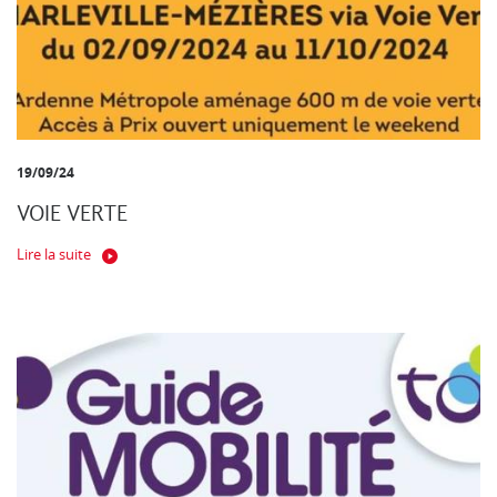
19/09/24
VOIE VERTE
Lire la suite