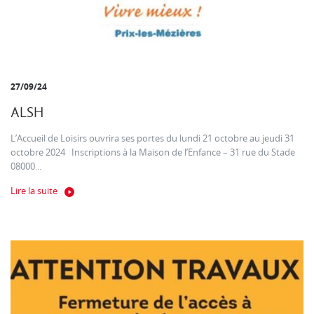
27/09/24
ALSH
L’Accueil de Loisirs ouvrira ses portes du lundi 21 octobre au jeudi 31
octobre 2024 Inscriptions à la Maison de l’Enfance – 31 rue du Stade
08000...
Lire la suite