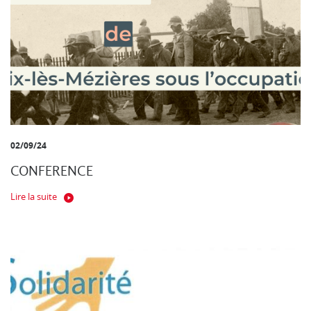
02/09/24
CONFERENCE
Lire la suite