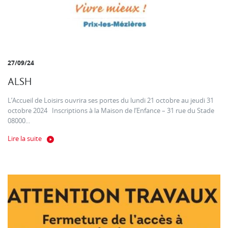
27/09/24
ALSH
L’Accueil de Loisirs ouvrira ses portes du lundi 21 octobre au jeudi 31
octobre 2024 Inscriptions à la Maison de l’Enfance – 31 rue du Stade
08000...
Lire la suite