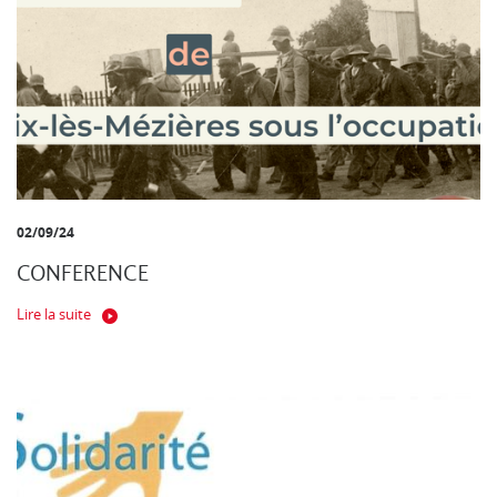
02/09/24
CONFERENCE
Lire la suite