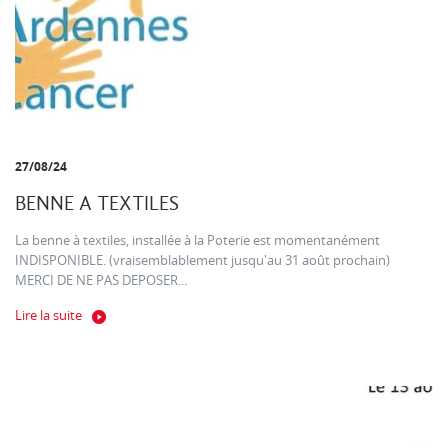
27/08/24
BENNE A TEXTILES
La benne à textiles, installée à la Poterie est momentanément
INDISPONIBLE. (vraisemblablement jusqu'au 31 août prochain)
MERCI DE NE PAS DEPOSER...
Lire la suite