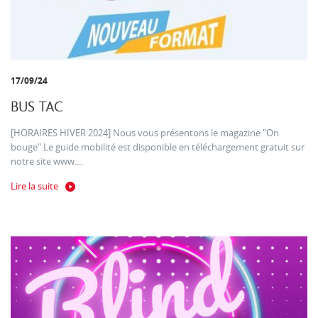
17/09/24
BUS TAC
[HORAIRES HIVER 2024] Nous vous présentons le magazine "On
bouge".Le guide mobilité est disponible en téléchargement gratuit sur
notre site www....
Lire la suite