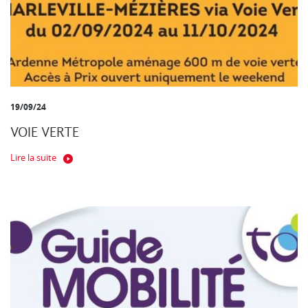
19/09/24
VOIE VERTE
Lire la suite