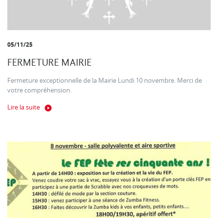
05/11/25
FERMETURE MAIRIE
Fermeture exceptionnelle de la Mairie Lundi 10 novembre. Merci de
votre compréhension.
Lire la suite