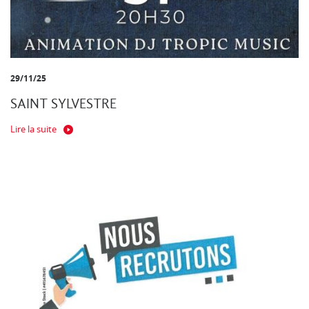
29/11/25
SAINT SYLVESTRE
Lire la suite