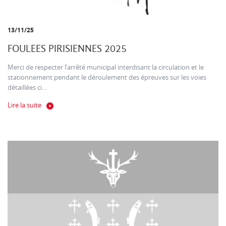
13/11/25
FOULEES PIRISIENNES 2025
Merci de respecter l’arrêté municipal interdisant la circulation et le
stationnement pendant le déroulement des épreuves sur les voies
détaillées ci...
Lire la suite