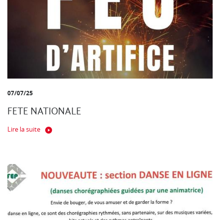
07/07/25
FETE NATIONALE
Lire la suite