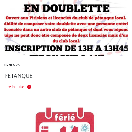
07/07/25
PETANQUE
Lire la suite