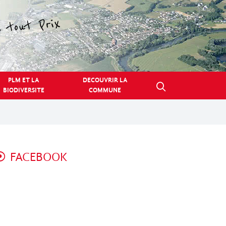
PLM ET LA
DECOUVRIR LA
BIODIVERSITE
COMMUNE
FACEBOOK