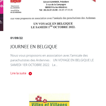
01/09/22
JOURNEE EN BELGIQUE
Nous vous proposons en association avec l’amicale des
parachutistes des Ardennes : UN VOYAGE EN BELGIQUE LE
SAMEDI 1ER OCTOBRE 2022. Le...
Lire la suite