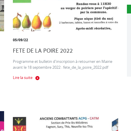
05/09/22
FETE DE LA POIRE 2022
Programme et bulletin d'inscription à retourner en Mairie
avant le 18 septembre 2022 : fete_de_la_poire_2022.pdf
Lire la suite