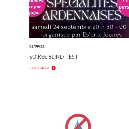
02/09/22
SOIREE BLIND TEST
Lire la suite