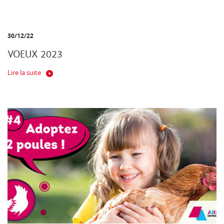
30/12/22
VOEUX 2023
Lire la suite