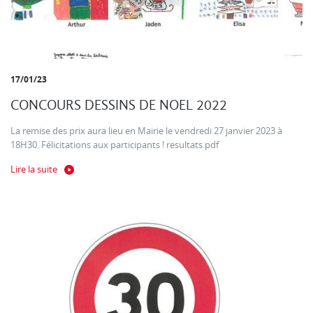
17/01/23
CONCOURS DESSINS DE NOEL 2022
La remise des prix aura lieu en Mairie le vendredi 27 janvier 2023 à
18H30. Félicitations aux participants ! resultats.pdf
Lire la suite