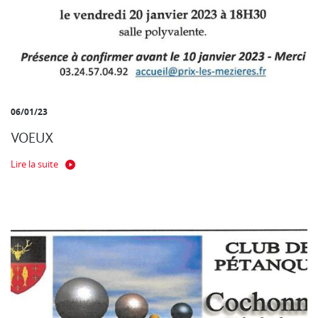
06/01/23
VOEUX
Lire la suite