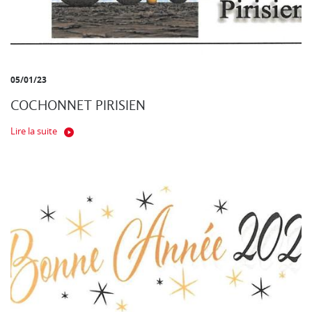
05/01/23
COCHONNET PIRISIEN
Lire la suite