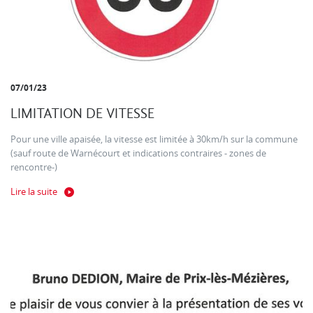
07/01/23
LIMITATION DE VITESSE
Pour une ville apaisée, la vitesse est limitée à 30km/h sur la commune
(sauf route de Warnécourt et indications contraires - zones de
rencontre-)
Lire la suite