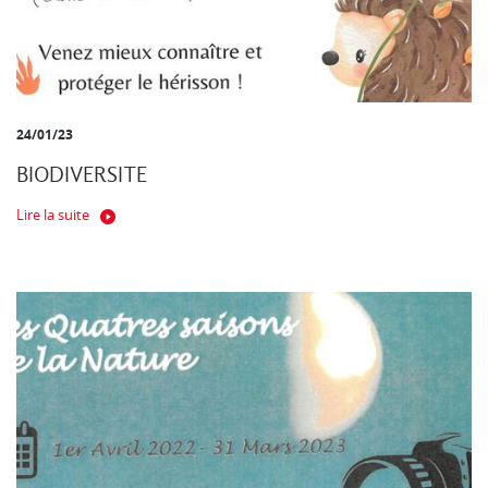
24/01/23
BIODIVERSITE
Lire la suite