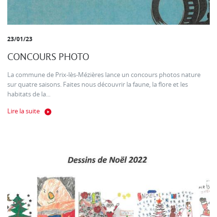
23/01/23
CONCOURS PHOTO
La commune de Prix-lès-Mézières lance un concours photos nature
sur quatre saisons. Faites nous découvrir la faune, la flore et les
habitats de la...
Lire la suite