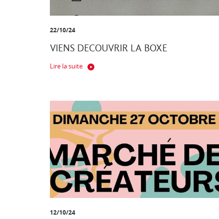
22/10/24
VIENS DECOUVRIR LA BOXE
Lire la suite
12/10/24