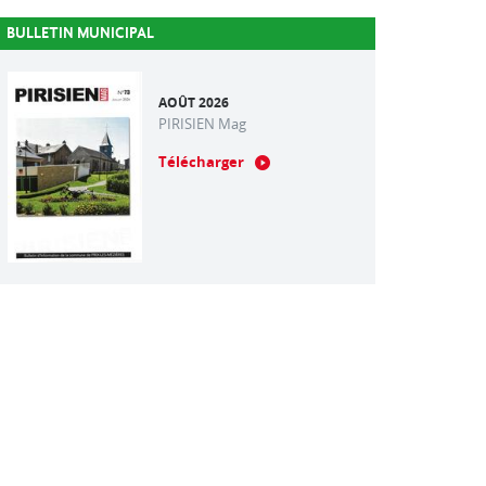
BULLETIN MUNICIPAL
AOÛT 2026
PIRISIEN Mag
Télécharger