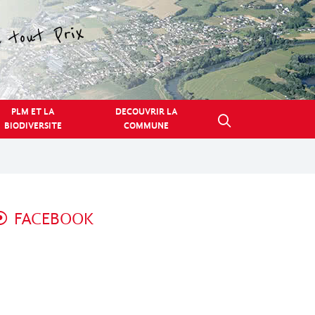
PLM ET LA
DECOUVRIR LA
BIODIVERSITE
COMMUNE
FACEBOOK