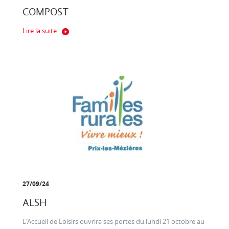
COMPOST
Lire la suite
27/09/24
ALSH
L’Accueil de Loisirs ouvrira ses portes du lundi 21 octobre au