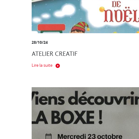
28/10/24
ATELIER CREATIF
Lire la suite