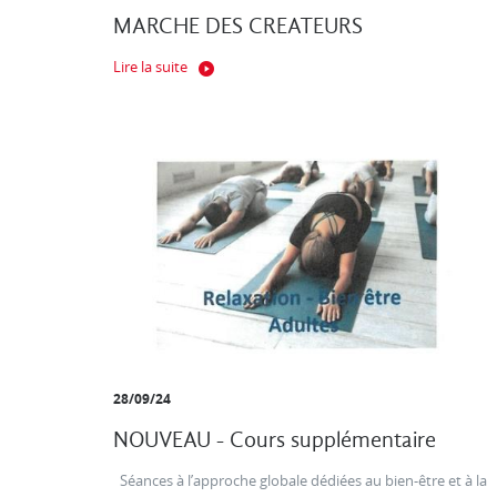
MARCHE DES CREATEURS
Lire la suite
28/09/24
NOUVEAU - Cours supplémentaire
Séances à l’approche globale dédiées au bien-être et à la