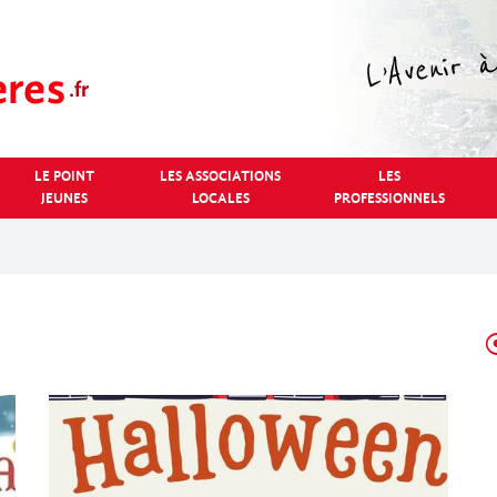
LE POINT
LES ASSOCIATIONS
LES
JEUNES
LOCALES
PROFESSIONNELS