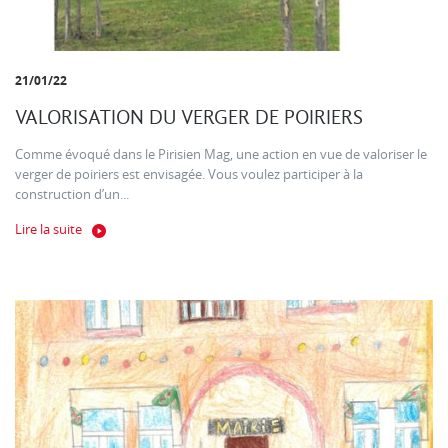
21/01/22
VALORISATION DU VERGER DE POIRIERS
Comme évoqué dans le Pirisien Mag, une action en vue de valoriser le
verger de poiriers est envisagée. Vous voulez participer à la
construction d’un...
Lire la suite