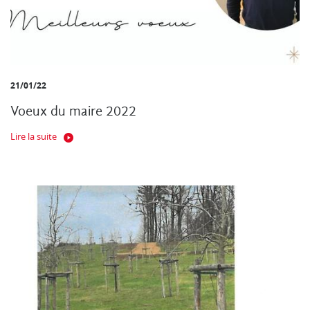
21/01/22
Voeux du maire 2022
Lire la suite