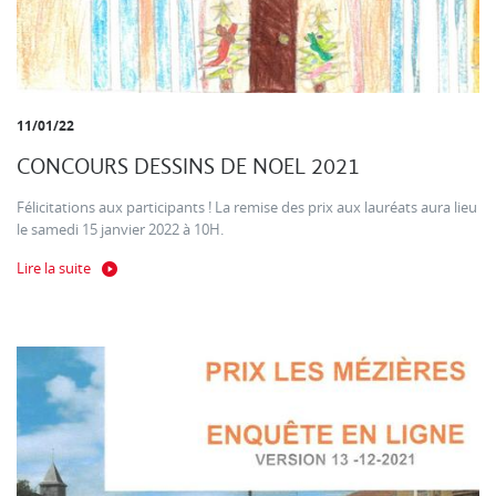
11/01/22
CONCOURS DESSINS DE NOEL 2021
Félicitations aux participants ! La remise des prix aux lauréats aura lieu
le samedi 15 janvier 2022 à 10H.
Lire la suite