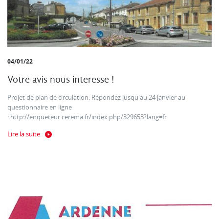
04/01/22
Votre avis nous interesse !
Projet de plan de circulation. Répondez jusqu'au 24 janvier au
questionnaire en ligne
: http://enqueteur.cerema.fr/index.php/329653?lang=fr
Lire la suite