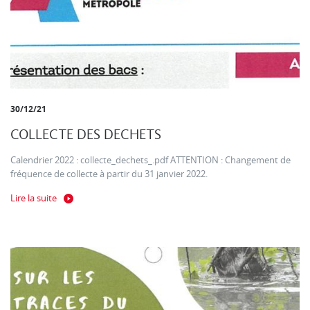
30/12/21
COLLECTE DES DECHETS
Calendrier 2022 : collecte_dechets_.pdf ATTENTION : Changement de
fréquence de collecte à partir du 31 janvier 2022.
Lire la suite