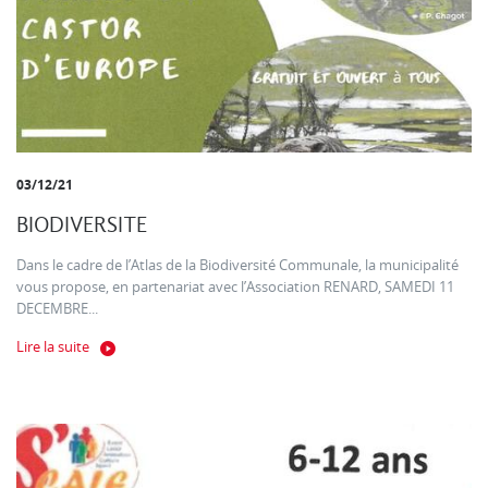
03/12/21
BIODIVERSITE
Dans le cadre de l’Atlas de la Biodiversité Communale, la municipalité
vous propose, en partenariat avec l’Association RENARD, SAMEDI 11
DECEMBRE...
Lire la suite