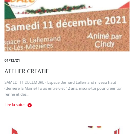
01/12/21
ATELIER CREATIF
SAMEDI 11 DECEMBRE - Espace Bernard Lallemand niveau haut
(derriere la Mairie) Tu as entre 6 et 12 ans, inscris-toi pour créer ton
renne et des...
Lire la suite