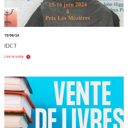
10/06/24
IDCT
Lire la suite