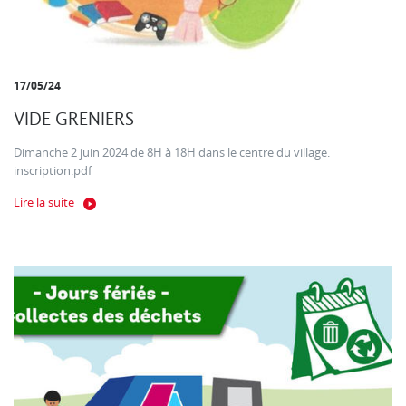
17/05/24
VIDE GRENIERS
Dimanche 2 juin 2024 de 8H à 18H dans le centre du village.
inscription.pdf
Lire la suite