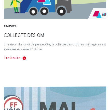
13/05/24
COLLECTE DES OM
En raison du lundi de pentecôte, la collecte des ordures ménagères est
avancée au samedi 18 mai.
Lire la suite