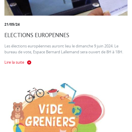
21/05/24
ELECTIONS EUROPENNES
Les élections européennes auront lieu le dimanche 9 juin 2024. Le
bureau de vote, Espace Bernard Lallemand sera ouvert de 8H à 18H.
Lire la suite