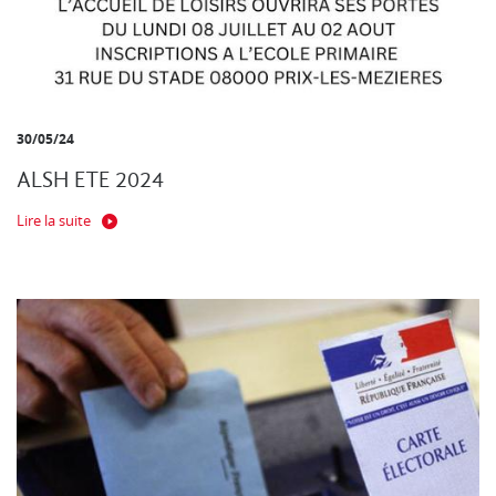
30/05/24
ALSH ETE 2024
Lire la suite