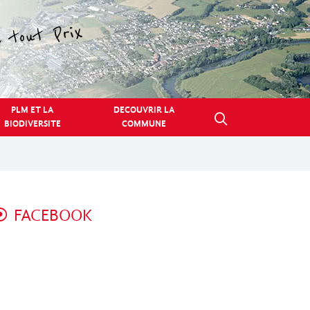
PLM ET LA
DECOUVRIR LA
BIODIVERSITE
COMMUNE
FACEBOOK