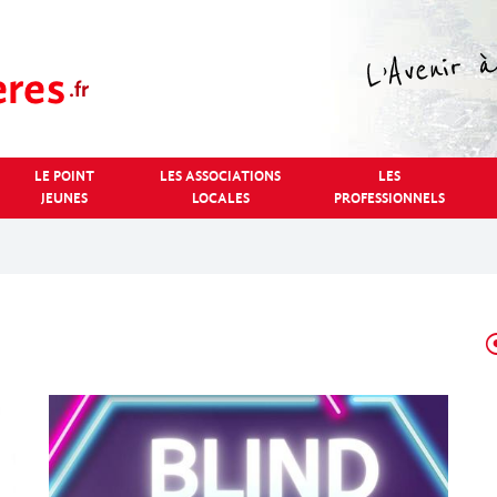
LE POINT
LES ASSOCIATIONS
LES
JEUNES
LOCALES
PROFESSIONNELS