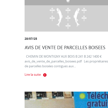
28/07/25
AVIS DE VENTE DE PARCELLES BOISEES
CHEMIN DE MONTIGNY AUX BOIS B 241 B 242 1400 €
avis_de_vente_de_parcelles_boisees.pdf Les propriétaires
de parcelles boisées contigues aux...
Lire la suite