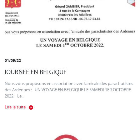
01/09/22
JOURNEE EN BELGIQUE
Nous vous proposons en association avec l’amicale des parachutistes
des Ardennes : UN VOYAGE EN BELGIQUE LE SAMEDI 1ER OCTOBRE
2022. Le...
Lire la suite