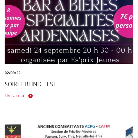
02/09/22
SOIREE BLIND TEST
Lire la suite