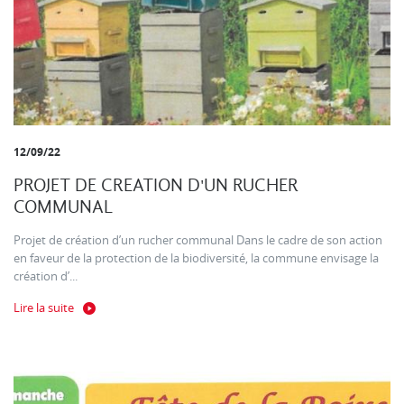
12/09/22
PROJET DE CREATION D'UN RUCHER
COMMUNAL
Projet de création d’un rucher communal Dans le cadre de son action
en faveur de la protection de la biodiversité, la commune envisage la
création d’...
Lire la suite