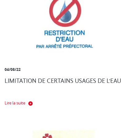
04/08/22
LIMITATION DE CERTAINS USAGES DE L'EAU
Lire la suite