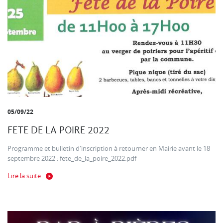
05/09/22
FETE DE LA POIRE 2022
Programme et bulletin d'inscription à retourner en Mairie avant le 18
septembre 2022 : fete_de_la_poire_2022.pdf
Lire la suite