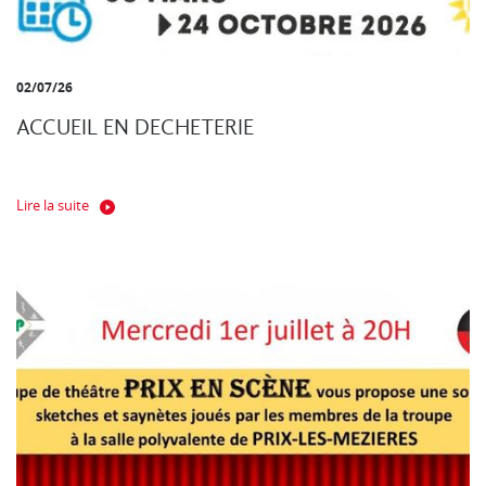
02/07/26
ACCUEIL EN DECHETERIE
Lire la suite