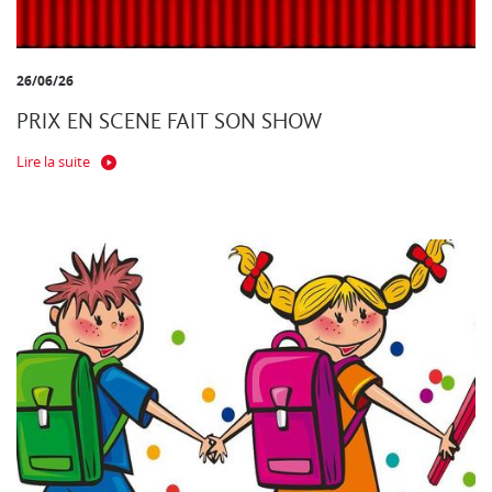
26/06/26
PRIX EN SCENE FAIT SON SHOW
Lire la suite