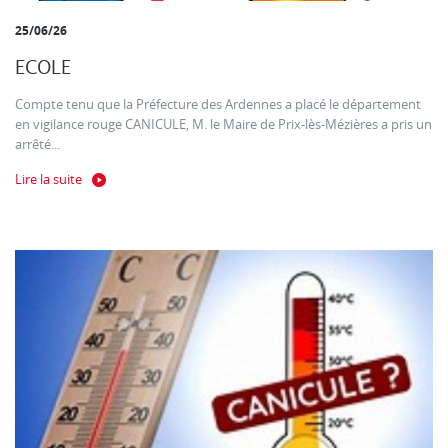
25/06/26
ECOLE
Compte tenu que la Préfecture des Ardennes a placé le département
en vigilance rouge CANICULE, M. le Maire de Prix-lès-Mézières a pris un
arrêté...
Lire la suite