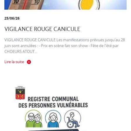
25/06/26
VIGILANCE ROUGE CANICULE
VIGILANCE ROUGE CANICULE Les manifestations prévues jusqu'au 28
juin sont annulées : - Prix en scène fait son show - Fête de l'été par
CHOEURS ATOUT...
Lire la suite