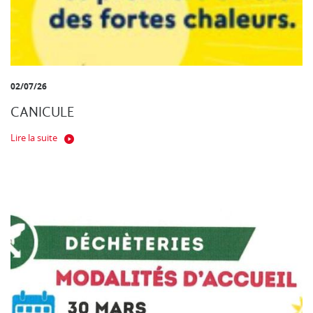
02/07/26
CANICULE
Lire la suite