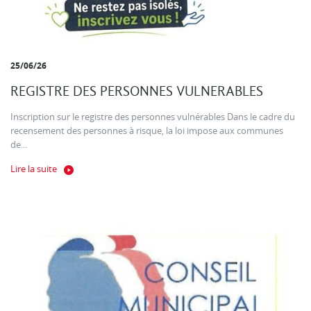
25/06/26
REGISTRE DES PERSONNES VULNERABLES
Inscription sur le registre des personnes vulnérables Dans le cadre du
recensement des personnes à risque, la loi impose aux communes
de...
Lire la suite