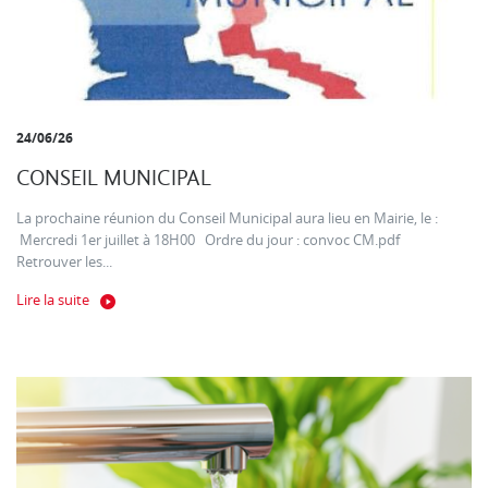
24/06/26
CONSEIL MUNICIPAL
La prochaine réunion du Conseil Municipal aura lieu en Mairie, le :
Mercredi 1er juillet à 18H00 Ordre du jour : convoc CM.pdf
Retrouver les...
Lire la suite