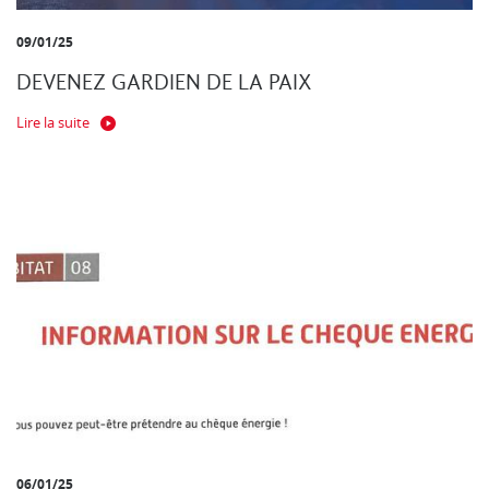
09/01/25
DEVENEZ GARDIEN DE LA PAIX
Lire la suite
06/01/25