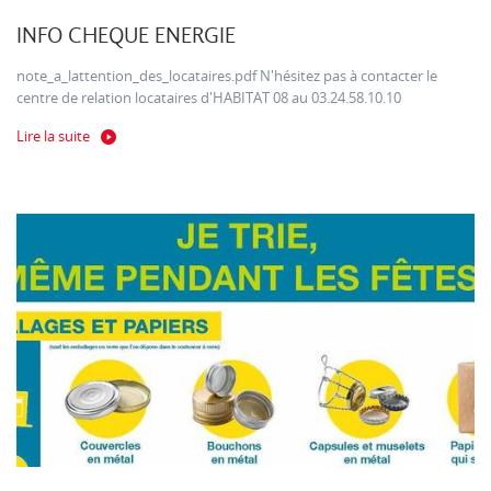
INFO CHEQUE ENERGIE
note_a_lattention_des_locataires.pdf N'hésitez pas à contacter le
centre de relation locataires d'HABITAT 08 au 03.24.58.10.10
Lire la suite