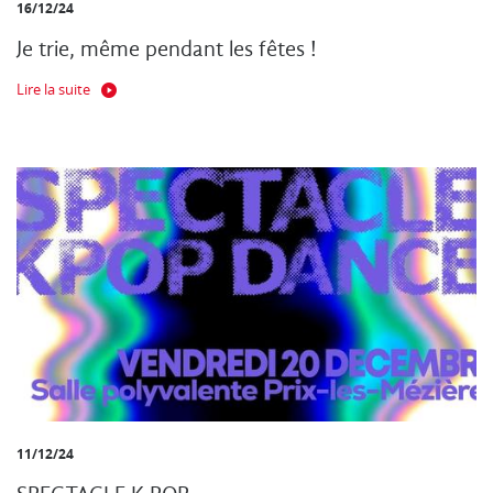
16/12/24
Je trie, même pendant les fêtes !
Lire la suite
11/12/24