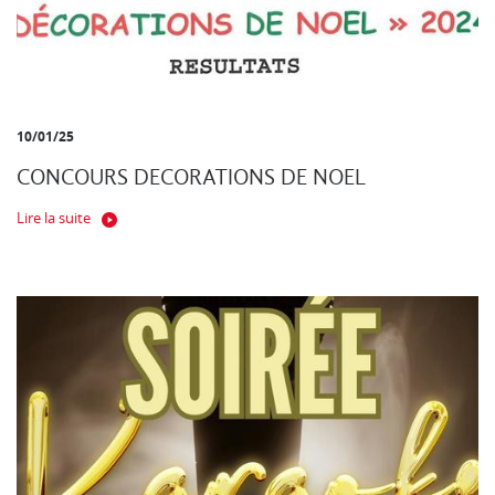
10/01/25
CONCOURS DECORATIONS DE NOEL
Lire la suite