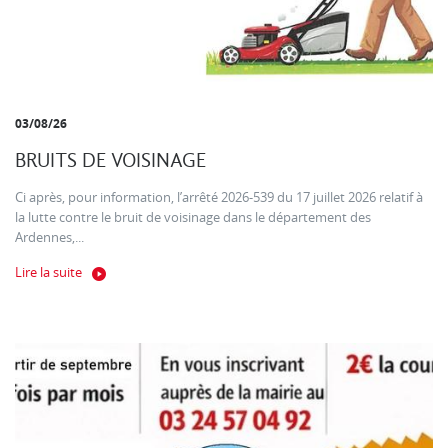
03/08/26
BRUITS DE VOISINAGE
Ci après, pour information, l’arrêté 2026-539 du 17 juillet 2026 relatif à
la lutte contre le bruit de voisinage dans le département des
Ardennes,...
Lire la suite