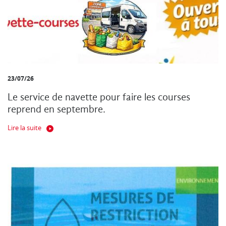
23/07/26
Le service de navette pour faire les courses
reprend en septembre.
Lire la suite