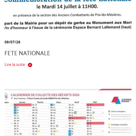
09/07/26
FETE NATIONALE
Lire la suite