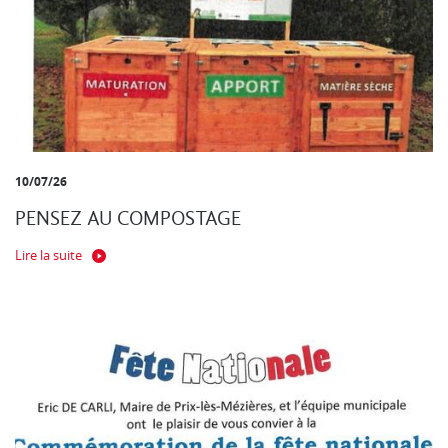
10/07/26
PENSEZ AU COMPOSTAGE
Lire la suite