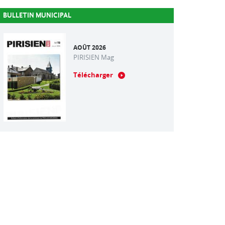
BULLETIN MUNICIPAL
AOÛT 2026
PIRISIEN Mag
Télécharger