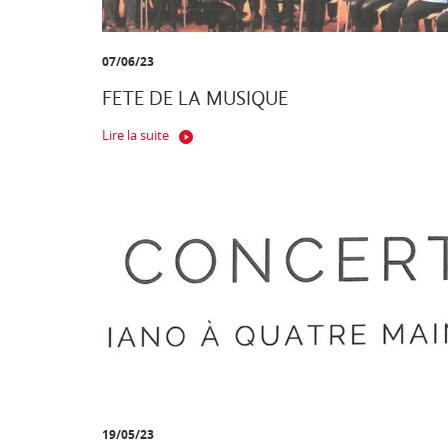
07/06/23
FETE DE LA MUSIQUE
Lire la suite
19/05/23