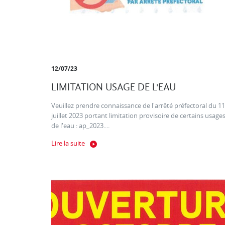
12/07/23
LIMITATION USAGE DE L'EAU
Veuillez prendre connaissance de l'arrêté préfectoral du 11
juillet 2023 portant limitation provisoire de certains usage
de l'eau : ap_2023....
Lire la suite