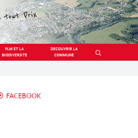
PLM ET LA
DECOUVRIR LA
BIODIVERSITE
COMMUNE
FACEBOOK