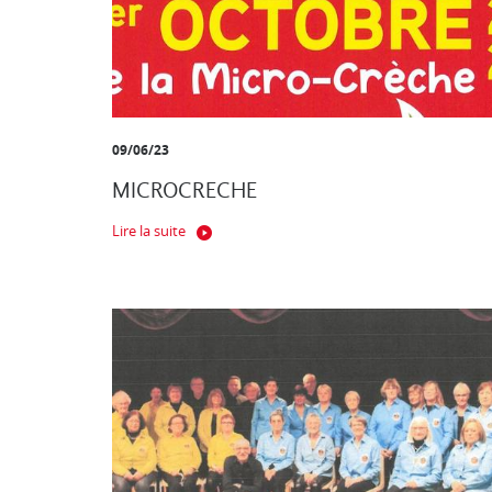
09/06/23
MICROCRECHE
Lire la suite