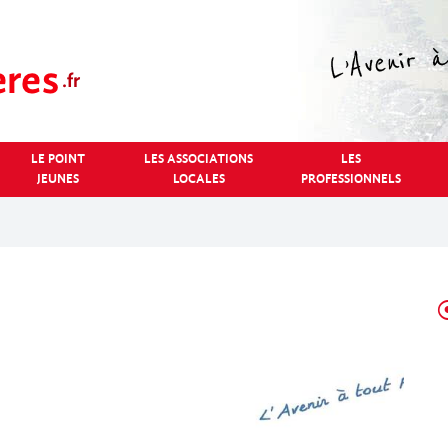
LE POINT
LES ASSOCIATIONS
LES
JEUNES
LOCALES
PROFESSIONNELS