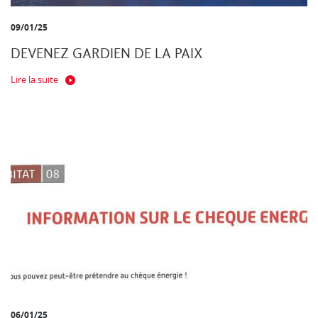
09/01/25
DEVENEZ GARDIEN DE LA PAIX
Lire la suite
06/01/25