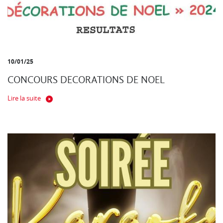
10/01/25
CONCOURS DECORATIONS DE NOEL
Lire la suite