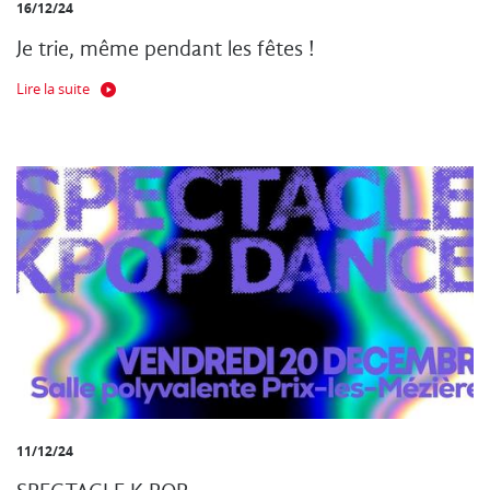
16/12/24
Je trie, même pendant les fêtes !
Lire la suite
11/12/24