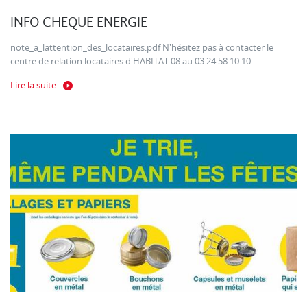
INFO CHEQUE ENERGIE
note_a_lattention_des_locataires.pdf N'hésitez pas à contacter le
centre de relation locataires d'HABITAT 08 au 03.24.58.10.10
Lire la suite