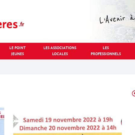
LE POINT
LES ASSOCIATIONS
LES
JEUNES
LOCALES
PROFESSIONNELS