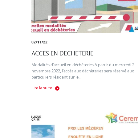
02/11/22
ACCES EN DECHETERIE
Modalités d’accueil en déchèteries A partir du mercredi 2
novembre 2022, l’accès aux déchèteries sera réservé aux
particuliers résidant sur le...
Lire la suite