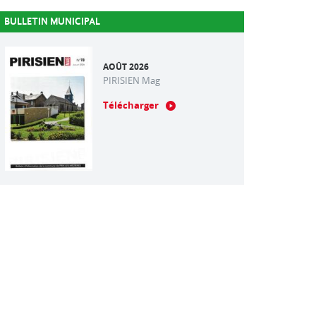
BULLETIN MUNICIPAL
AOÛT 2026
PIRISIEN Mag
Télécharger