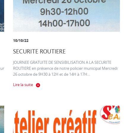
10/10/22
SECURITE ROUTIERE
JOURNEE GRATUITE DE SENSIBILISATION A LA SECURITE
our
ROUTIERE en présence de notre policier municipal Mercredi
26 octobre de 9H30 à 12H et de 14H à 17H...
Lire la suite