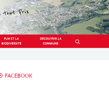
PLM ET LA
DECOUVRIR LA
BIODIVERSITE
COMMUNE
FACEBOOK