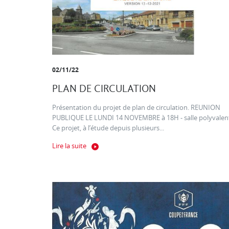
02/11/22
PLAN DE CIRCULATION
Présentation du projet de plan de circulation. REUNION
PUBLIQUE LE LUNDI 14 NOVEMBRE à 18H - salle polyvalen
Ce projet, à l’étude depuis plusieurs...
Lire la suite