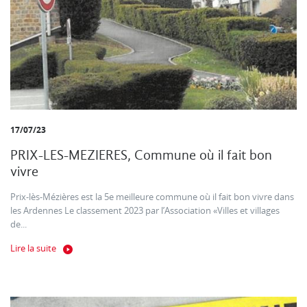
17/07/23
PRIX-LES-MEZIERES, Commune où il fait bon
vivre
Prix-lès-Mézières est la 5e meilleure commune où il fait bon vivre dans
les Ardennes Le classement 2023 par l’Association «Villes et villages
de...
Lire la suite