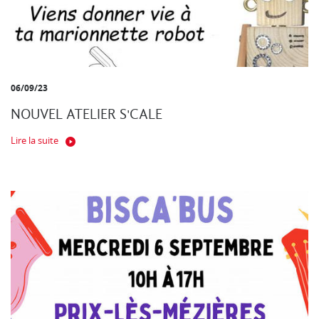
06/09/23
NOUVEL ATELIER S'CALE
Lire la suite