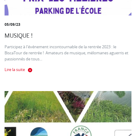
05/09/23
MUSIQUE !
Participez à l'événement incontournable de la rentrée 2023 : le
BiscaTour de rentrée ! Amateurs de musique, mélomanes aguerris et
passionnés de tous...
Lire la suite