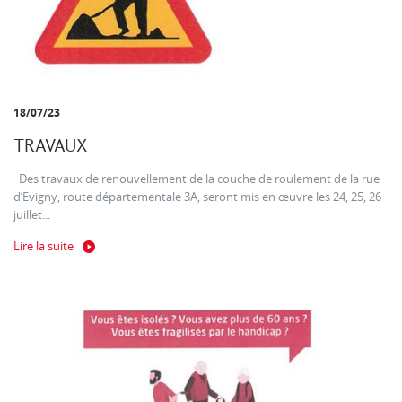
18/07/23
TRAVAUX
Des travaux de renouvellement de la couche de roulement de la rue
d’Evigny, route départementale 3A, seront mis en œuvre les 24, 25, 26
juillet...
Lire la suite