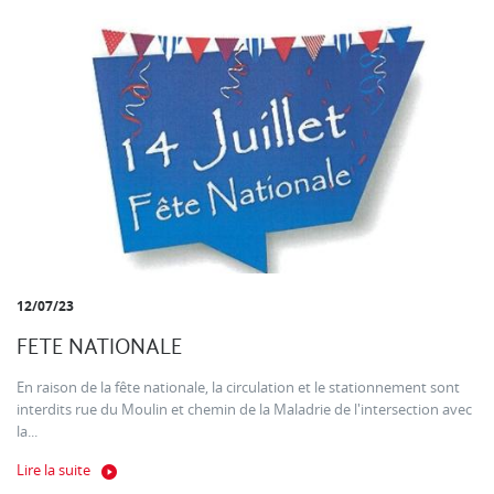
12/07/23
FETE NATIONALE
En raison de la fête nationale, la circulation et le stationnement sont
interdits rue du Moulin et chemin de la Maladrie de l'intersection avec
la...
Lire la suite