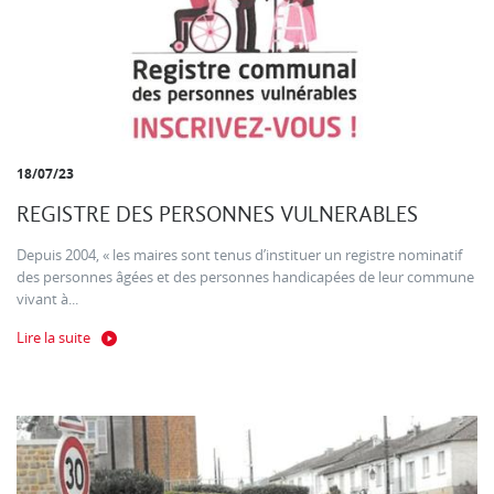
18/07/23
REGISTRE DES PERSONNES VULNERABLES
Depuis 2004, « les maires sont tenus d’instituer un registre nominatif
des personnes âgées et des personnes handicapées de leur commune
vivant à...
Lire la suite