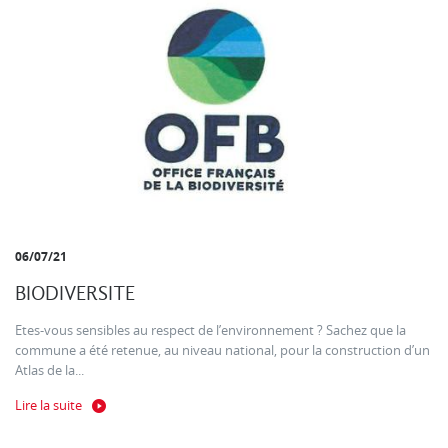
06/07/21
BIODIVERSITE
Etes-vous sensibles au respect de l’environnement ? Sachez que la
commune a été retenue, au niveau national, pour la construction d’un
Atlas de la...
Lire la suite