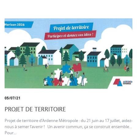
05/07/21
PROJET DE TERRITOIRE
Projet de territoire d’Ardenne Métropole : du 21 juin au 17 juillet, aidez-
nous à semer l’avenir ! Un avenir commun, ça se construit ensemble…
Pour...