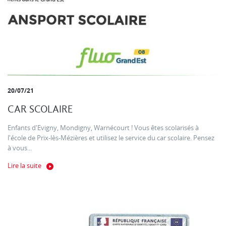
20/07/21
CAR SCOLAIRE
Enfants d'Evigny, Mondigny, Warnécourt ! Vous êtes scolarisés à
l'école de Prix-lès-Mézières et utilisez le service du car scolaire. Pensez
à vous...
Lire la suite