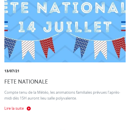
13/07/21
FETE NATIONALE
Compte tenu de la Météo, les animations familiales prévues l'après-
midi dès 15H auront lieu salle polyvalente.
Lire la suite