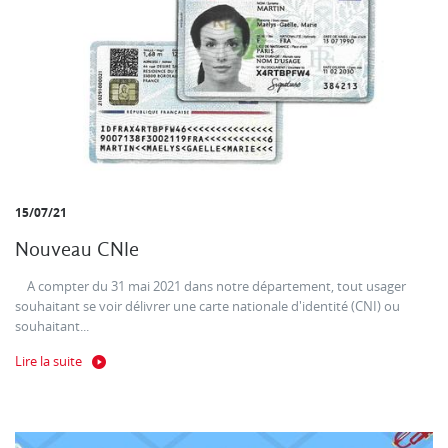
15/07/21
Nouveau CNIe
A compter du 31 mai 2021 dans notre département, tout usager
souhaitant se voir délivrer une carte nationale d'identité (CNI) ou
souhaitant...
Lire la suite