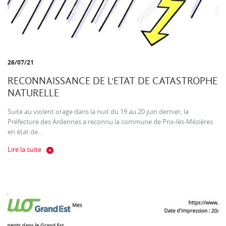
26/07/21
RECONNAISSANCE DE L'ETAT DE CATASTROPHE
NATURELLE
Suite au violent orage dans la nuit du 19 au 20 juin dernier, la
Préfecture des Ardennes a reconnu la commune de Prix-lès-Mézières
en état de...
Lire la suite