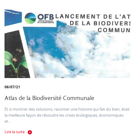
06/07/21
Atlas de la Biodiversité Communale
Et si montrer des solutions, raconter une histoire qui fait du bien, était
la meilleure façon de résoudre les crises écologiques, économiques
et...
Lire la suite